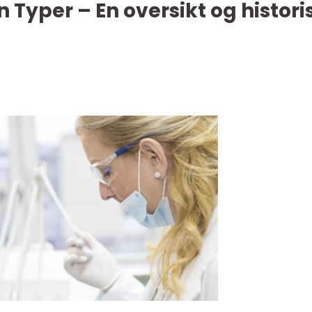
 Typer – En oversikt og histori