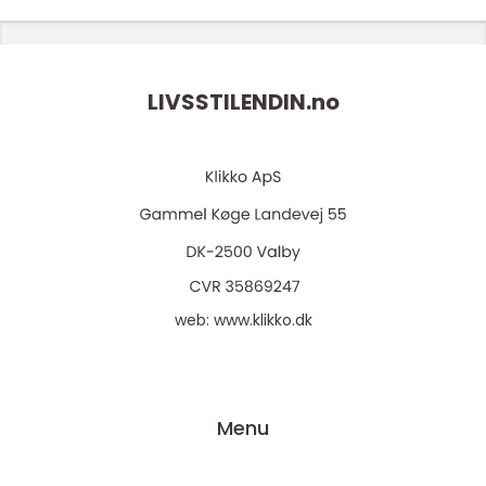
LIVSSTILENDIN.
no
web:
www.klikko.dk
Menu