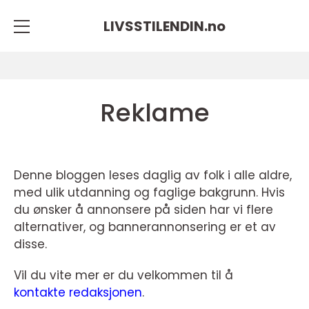
LIVSSTILENDIN.
no
Reklame
Denne bloggen leses daglig av folk i alle aldre,
med ulik utdanning og faglige bakgrunn. Hvis
du ønsker å annonsere på siden har vi flere
alternativer, og bannerannonsering er et av
disse.
Vil du vite mer er du velkommen til å
kontakte redaksjonen
.