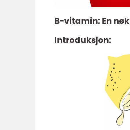
B-vitamin: En nøk
Introduksjon: