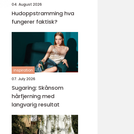
04. August 2026
Hudoppstramming hva
fungerer faktisk?
inspiration
07. July 2026
Sugaring: Skånsom
hårfjerning med
langvarig resultat