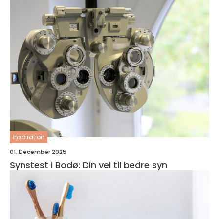
inspiration
01. December 2025
Synstest i Bodø: Din vei til bedre syn