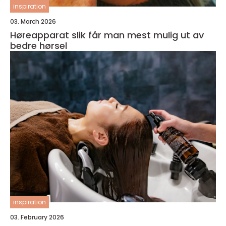
inspiration
03. March 2026
Høreapparat slik får man mest mulig ut av
bedre hørsel
inspiration
03. February 2026