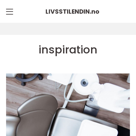
LIVSSTILENDIN.
no
inspiration