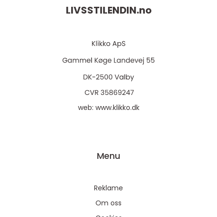
LIVSSTILENDIN.
no
web:
www.klikko.dk
Menu
Reklame
Om oss