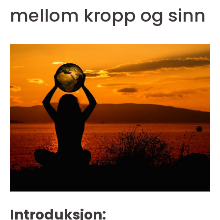
mellom kropp og sinn
Introduksjon: