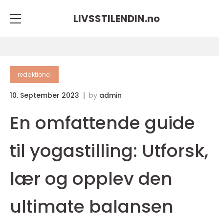
LIVSSTILENDIN.
no
redaktionel
10. September 2023
by
admin
En omfattende guide
til yogastilling: Utforsk,
lær og opplev den
ultimate balansen