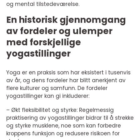
og mental tilstedeværelse.
En historisk gjennomgang
av fordeler og ulemper
med forskjellige
yogastillinger
Yoga er en praksis som har eksistert i tusenvis
av år, og dens fordeler har blitt anerkjent av
flere kulturer og samfunn. De fordeler
yogastillinger kan gi inkluderer:
– Økt fleksibilitet og styrke: Regelmessig
praktisering av yogastillinger bidrar til å strekke
og styrke musklene, noe som kan forbedre
kroppens funksjon og redusere risikoen for