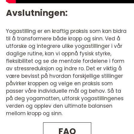
Avslutningen:
Yogastilling er en kraftig praksis som kan bidra
til å transformere både kropp og sinn. Ved å
utforske og integrere ulike yogastillinger i vår
daglige rutine, kan vi oppnå fysisk styrke,
fleksibilitet og se de mentale fordelene i form
av stressreduksjon og indre ro. Det er viktig å
være bevisst på hvordan forskjellige stillinger
påvirker kroppen og velge en praksis som
passer våre individuelle mål og behov. Så ta
på deg yogamatten, utforsk yogastillingenes
verden og opplev den ultimate balansen
mellom kropp og sinn.
FAQ