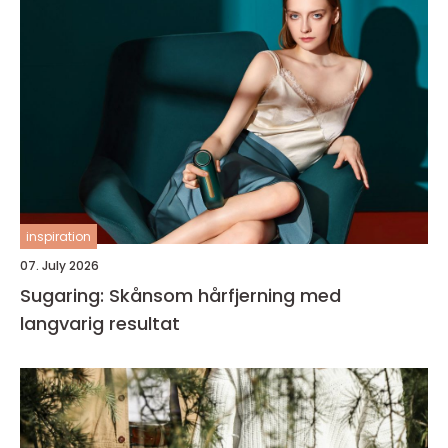
inspiration
07. July 2026
Sugaring: Skånsom hårfjerning med
langvarig resultat