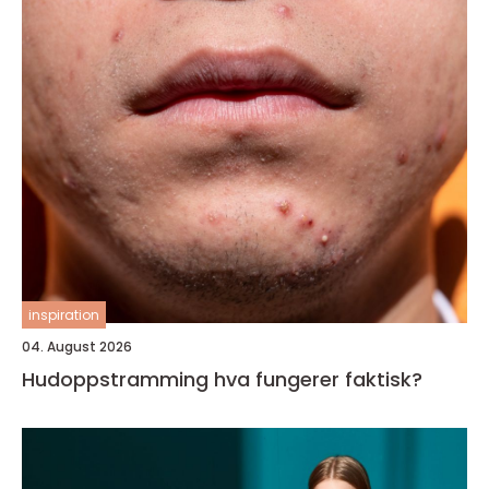
inspiration
04. August 2026
Hudoppstramming hva fungerer faktisk?