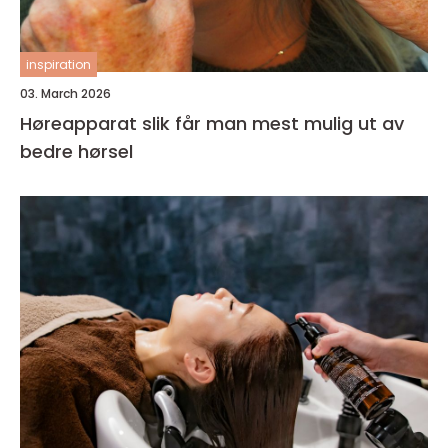
inspiration
03. March 2026
Høreapparat slik får man mest mulig ut av
bedre hørsel