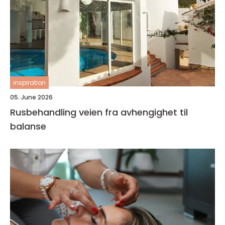
inspiration
05. June 2026
Rusbehandling veien fra avhengighet til
balanse