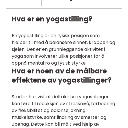
Hva er en yogastilling?
En yogastilling er en fysisk posisjon som
hjelper til med å balansere sinnet, kroppen og
sjelen. Det er en grunnleggende aktivitet i
yoga som involverer ulike posisjoner for å
oppnå mental ro og fysisk styrke.
Hva er noen av de målbare
effektene av yogastillinger?
Studier har vist at deltakelse i yogastillinger
kan føre til reduksjon av stressnivå, forbedring
av fleksibilitet og balanse, økning i
muskelstyrke, samt lindring av smerter og
ubehag. Dette kan bli målt ved hjelp av