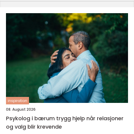
inspiration
08. August 2026
Psykolog i bærum trygg hjelp når relasjoner
og valg blir krevende