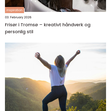
inspiration
03. February 2026
Frisør i Tromsø – kreativt håndverk og
personlig stil