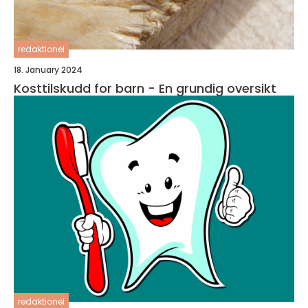
redaktionel
18. January 2024
Kosttilskudd for barn - En grundig oversikt
redaktionel