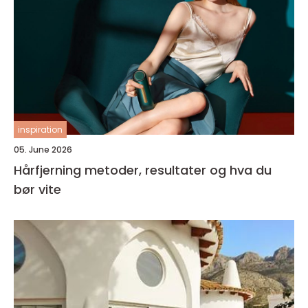
inspiration
05. June 2026
Hårfjerning metoder, resultater og hva du
bør vite