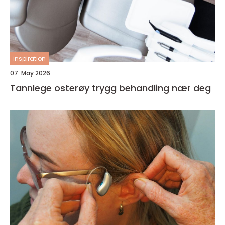
inspiration
07. May 2026
Tannlege osterøy trygg behandling nær deg