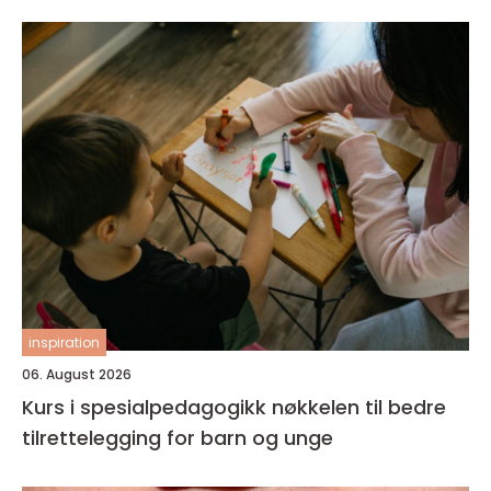
inspiration
06. August 2026
Kurs i spesialpedagogikk nøkkelen til bedre
tilrettelegging for barn og unge