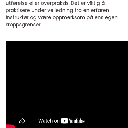
utførelse eller overpraksis. Det er viktig å
praktisere under veiledning fra en erfaren
instruktør og være oppmerksom på ens egen
kroppsgrenser.