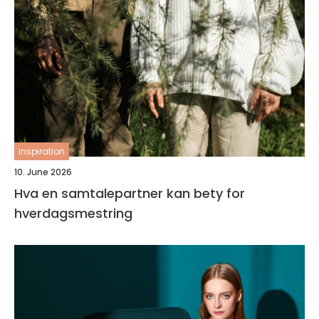
inspiration
10. June 2026
Hva en samtalepartner kan bety for
hverdagsmestring