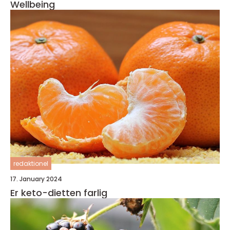
Wellbeing
redaktionel
17. January 2024
Er keto-dietten farlig