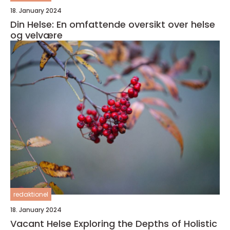
18. January 2024
Din Helse: En omfattende oversikt over helse
og velvære
redaktionel
18. January 2024
Vacant Helse Exploring the Depths of Holistic