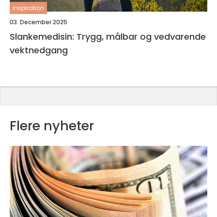
inspiration
03. December 2025
Slankemedisin: Trygg, målbar og vedvarende
vektnedgang
Flere nyheter