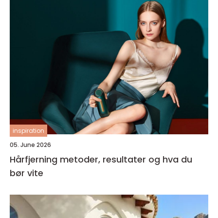
inspiration
05. June 2026
Hårfjerning metoder, resultater og hva du
bør vite