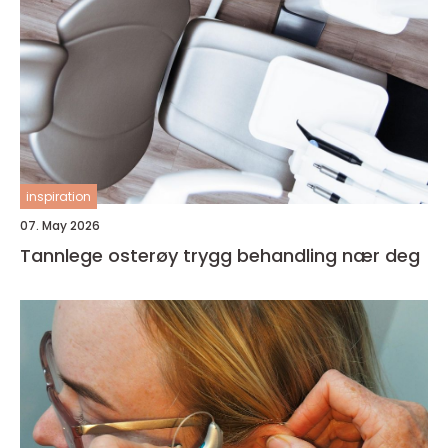
inspiration
07. May 2026
Tannlege osterøy trygg behandling nær deg