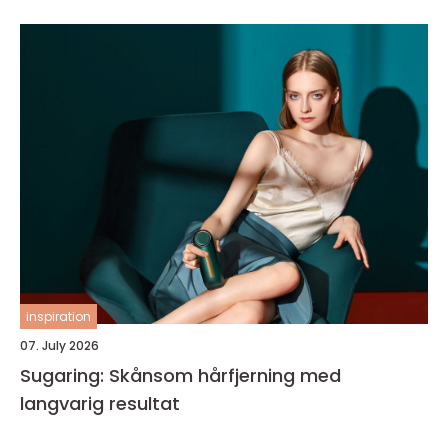
inspiration
07. July 2026
Sugaring: Skånsom hårfjerning med
langvarig resultat