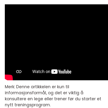
Merk: Denne artikkelen er kun til
informasjonsformål, og det er viktig å
konsultere en lege eller trener før du starter et
nytt treningsprogram.