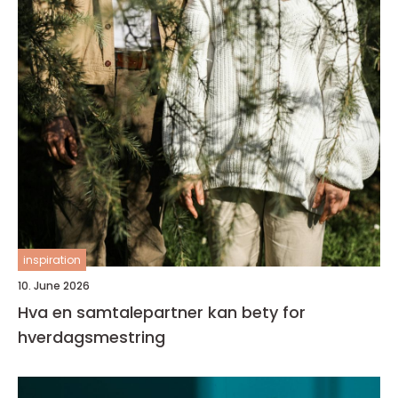
inspiration
10. June 2026
Hva en samtalepartner kan bety for
hverdagsmestring