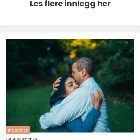
Les flere innlegg her
inspiration
08. August 2026