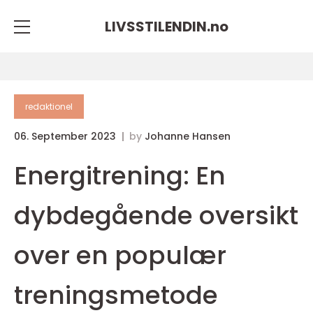
LIVSSTILENDIN.
no
redaktionel
06. September 2023
by
Johanne Hansen
Energitrening: En
dybdegående oversikt
over en populær
treningsmetode