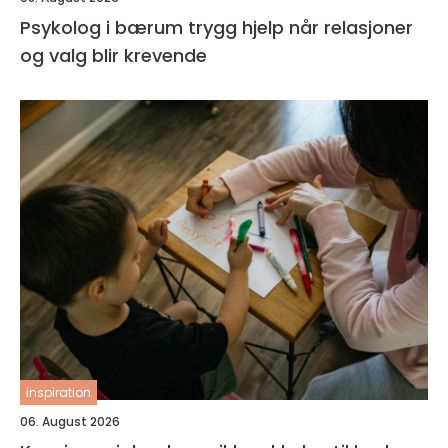
Psykolog i bærum trygg hjelp når relasjoner
og valg blir krevende
inspiration
06. August 2026