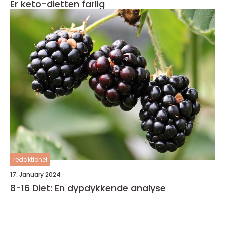
Er keto-dietten farlig
redaktionel
17. January 2024
8-16 Diet: En dypdykkende analyse