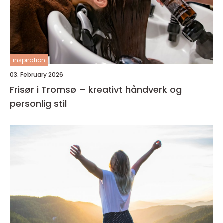
inspiration
03. February 2026
Frisør i Tromsø – kreativt håndverk og
personlig stil