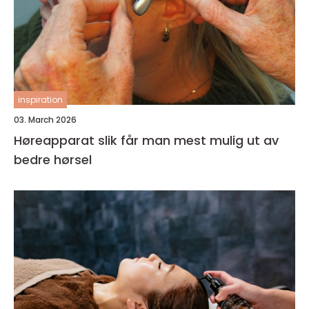
inspiration
03. March 2026
Høreapparat slik får man mest mulig ut av
bedre hørsel