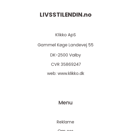
LIVSSTILENDIN.
no
web:
www.klikko.dk
Menu
Reklame