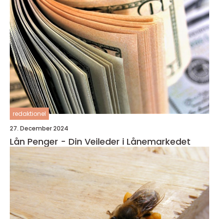
redaktionel
27. December 2024
Lån Penger - Din Veileder i Lånemarkedet