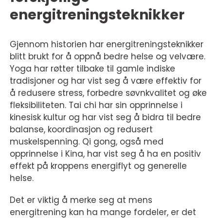
energitreningsteknikker
Gjennom historien har energitreningsteknikker
blitt brukt for å oppnå bedre helse og velvære.
Yoga har røtter tilbake til gamle indiske
tradisjoner og har vist seg å være effektiv for
å redusere stress, forbedre søvnkvalitet og øke
fleksibiliteten. Tai chi har sin opprinnelse i
kinesisk kultur og har vist seg å bidra til bedre
balanse, koordinasjon og redusert
muskelspenning. Qi gong, også med
opprinnelse i Kina, har vist seg å ha en positiv
effekt på kroppens energiflyt og generelle
helse.
Det er viktig å merke seg at mens
energitrening kan ha mange fordeler, er det