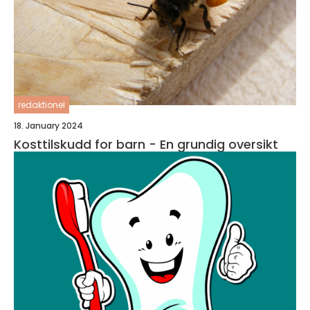
redaktionel
18. January 2024
Kosttilskudd for barn - En grundig oversikt