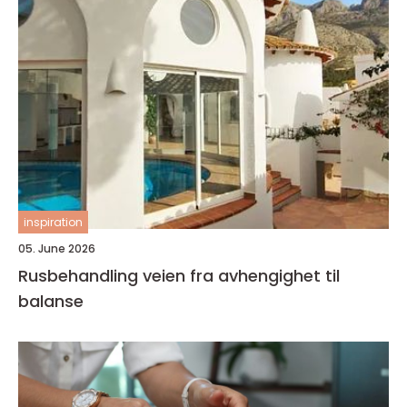
inspiration
05. June 2026
Rusbehandling veien fra avhengighet til
balanse