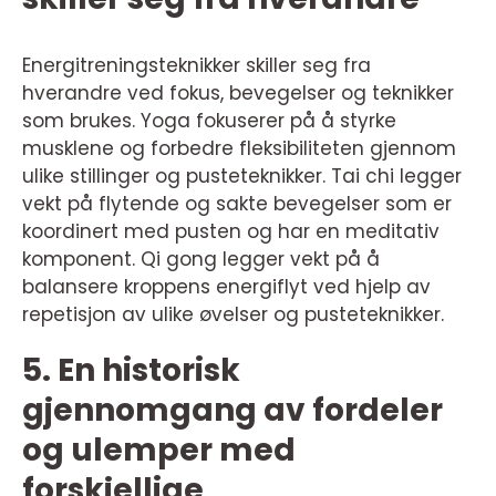
Energitreningsteknikker skiller seg fra
hverandre ved fokus, bevegelser og teknikker
som brukes. Yoga fokuserer på å styrke
musklene og forbedre fleksibiliteten gjennom
ulike stillinger og pusteteknikker. Tai chi legger
vekt på flytende og sakte bevegelser som er
koordinert med pusten og har en meditativ
komponent. Qi gong legger vekt på å
balansere kroppens energiflyt ved hjelp av
repetisjon av ulike øvelser og pusteteknikker.
5. En historisk
gjennomgang av fordeler
og ulemper med
forskjellige