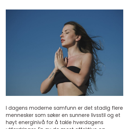
I dagens moderne samfunn er det stadig flere
mennesker som søker en sunnere livsstil og et
høyt energinivå for å takle hverdagens