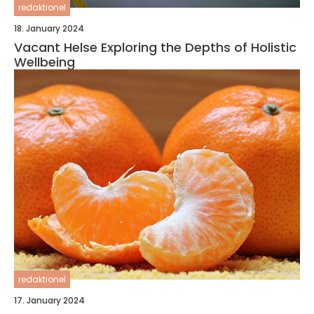
redaktionel
18. January 2024
Vacant Helse Exploring the Depths of Holistic
Wellbeing
redaktionel
17. January 2024