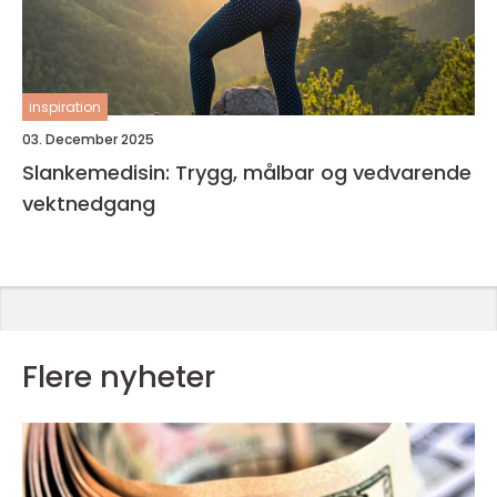
inspiration
03. December 2025
Slankemedisin: Trygg, målbar og vedvarende
vektnedgang
Flere nyheter