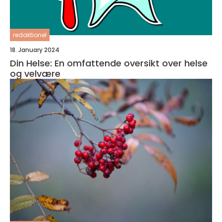
redaktionel
18. January 2024
Din Helse: En omfattende oversikt over helse
og velvære