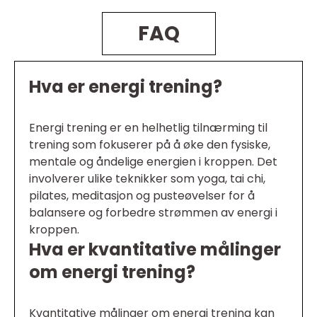
FAQ
Hva er energi trening?
Energi trening er en helhetlig tilnærming til
trening som fokuserer på å øke den fysiske,
mentale og åndelige energien i kroppen. Det
involverer ulike teknikker som yoga, tai chi,
pilates, meditasjon og pusteøvelser for å
balansere og forbedre strømmen av energi i
kroppen.
Hva er kvantitative målinger
om energi trening?
Kvantitative målinger om energi trening kan