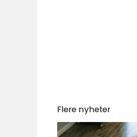
Flere nyheter