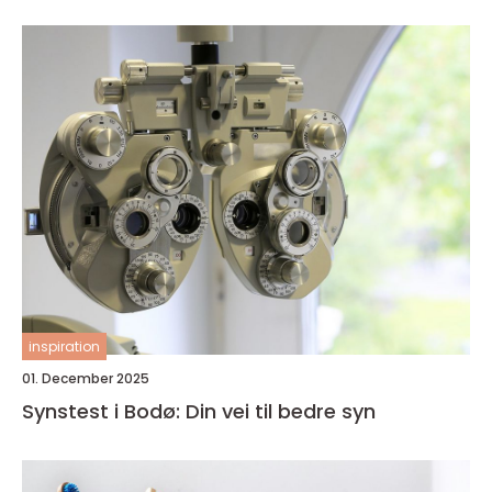
inspiration
01. December 2025
Synstest i Bodø: Din vei til bedre syn