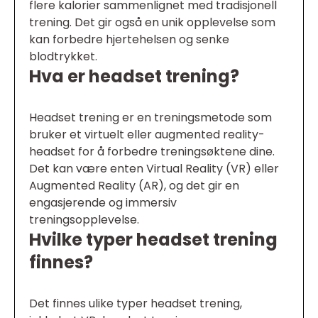
flere kalorier sammenlignet med tradisjonell
trening. Det gir også en unik opplevelse som
kan forbedre hjertehelsen og senke
blodtrykket.
Hva er headset trening?
Headset trening er en treningsmetode som
bruker et virtuelt eller augmented reality-
headset for å forbedre treningsøktene dine.
Det kan være enten Virtual Reality (VR) eller
Augmented Reality (AR), og det gir en
engasjerende og immersiv
treningsopplevelse.
Hvilke typer headset trening
finnes?
Det finnes ulike typer headset trening,