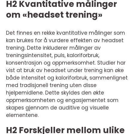
H2 Kvantitative målinger
om «headset trening»
Det finnes en rekke kvantitative målinger som
kan brukes for å vurdere effekten av headset
trening. Dette inkluderer målinger av
treningsintensitet, puls, kaloriforbruk,
konsentrasjon og oppmerksomhet. Studier har
vist at bruk av headset under trening kan øke
både intensitet og kaloriforbruk, sammenlignet
med tradisjonell trening uten disse
hjelpemidlene. Dette skyldes den økte
oppmerksomheten og engasjementet som
skapes gjennom de auditive og visuelle
elementene.
H2 Forskjeller mellom ulike