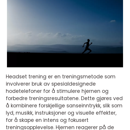
Headset trening er en treningsmetode som
involverer bruk av spesialdesignede
hodetelefoner for å stimulere hjernen og
forbedre treningsresultatene. Dette gjøres ved
å kombinere forskjellige sanseinntrykk, slik som
lyd, musikk, instruksjoner og visuelle effekter,
for å skape en intens og fokusert
treningsopplevelse. Hjernen reagerer på de