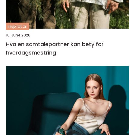
inspiration
10. June 2026
Hva en samtalepartner kan bety for
hverdagsmestring