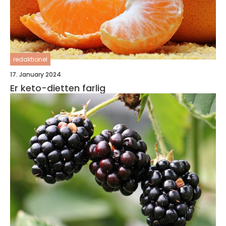
redaktionel
17. January 2024
Er keto-dietten farlig