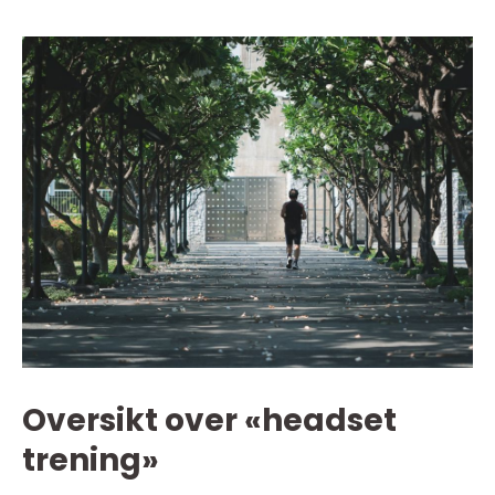
Oversikt over «headset
trening»