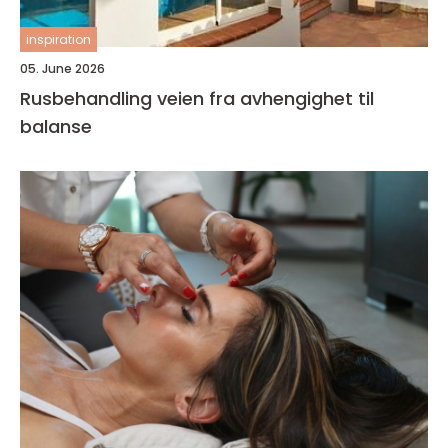
inspiration
05. June 2026
Rusbehandling veien fra avhengighet til
balanse