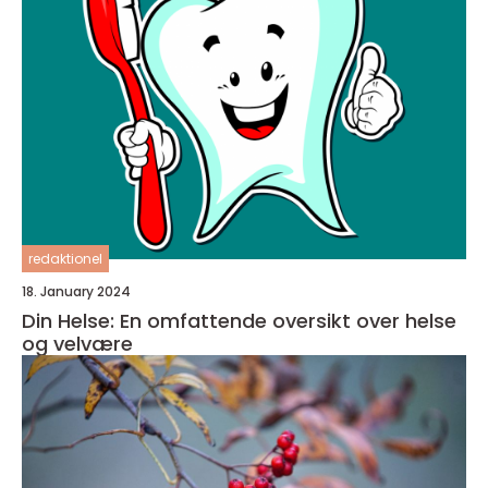
redaktionel
18. January 2024
Din Helse: En omfattende oversikt over helse
og velvære