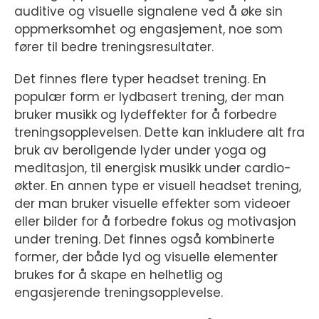
auditive og visuelle signalene ved å øke sin
oppmerksomhet og engasjement, noe som
fører til bedre treningsresultater.
Det finnes flere typer headset trening. En
populær form er lydbasert trening, der man
bruker musikk og lydeffekter for å forbedre
treningsopplevelsen. Dette kan inkludere alt fra
bruk av beroligende lyder under yoga og
meditasjon, til energisk musikk under cardio-
økter. En annen type er visuell headset trening,
der man bruker visuelle effekter som videoer
eller bilder for å forbedre fokus og motivasjon
under trening. Det finnes også kombinerte
former, der både lyd og visuelle elementer
brukes for å skape en helhetlig og
engasjerende treningsopplevelse.