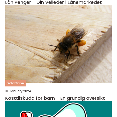
Lån Penger - Din Veileder i Lånemarkedet
redaktionel
18. January 2024
Kosttilskudd for barn - En grundig oversikt