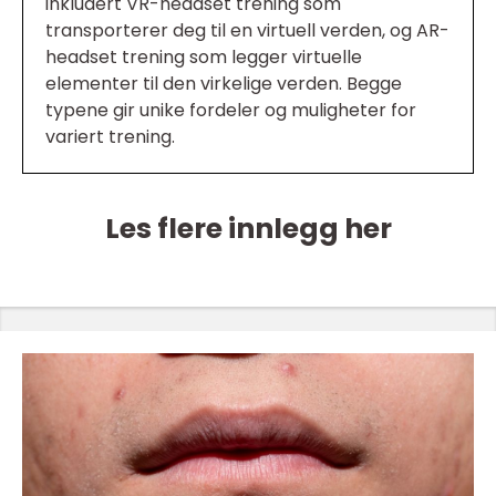
inkludert VR-headset trening som
transporterer deg til en virtuell verden, og AR-
headset trening som legger virtuelle
elementer til den virkelige verden. Begge
typene gir unike fordeler og muligheter for
variert trening.
Les flere innlegg her