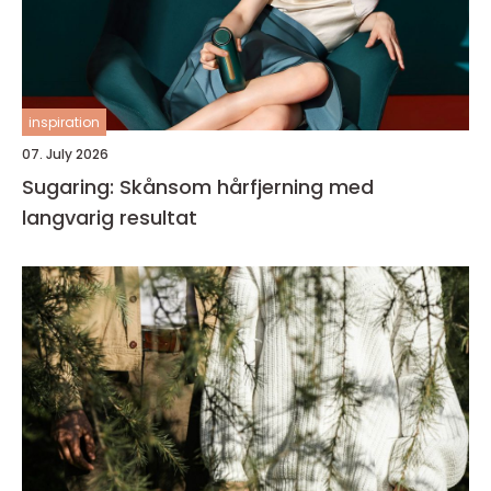
inspiration
07. July 2026
Sugaring: Skånsom hårfjerning med
langvarig resultat