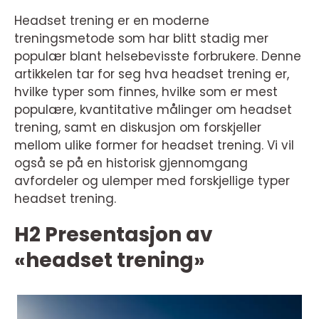
Headset trening er en moderne
treningsmetode som har blitt stadig mer
populær blant helsebevisste forbrukere. Denne
artikkelen tar for seg hva headset trening er,
hvilke typer som finnes, hvilke som er mest
populære, kvantitative målinger om headset
trening, samt en diskusjon om forskjeller
mellom ulike former for headset trening. Vi vil
også se på en historisk gjennomgang
avfordeler og ulemper med forskjellige typer
headset trening.
H2 Presentasjon av
«headset trening»