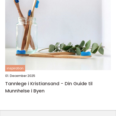
inspiration
01. December 2025
Tannlege i Kristiansand - Din Guide til
Munnhelse i Byen