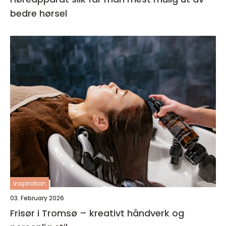
bedre hørsel
inspiration
03. February 2026
Frisør i Tromsø – kreativt håndverk og