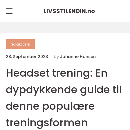
LIVSSTILENDIN.
no
redaktionel
28. September 2023
by
Johanne Hansen
Headset trening: En
dypdykkende guide til
denne populære
treningsformen