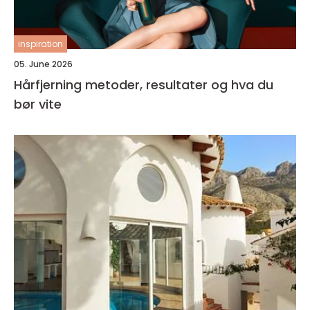
inspiration
05. June 2026
Hårfjerning metoder, resultater og hva du
bør vite