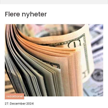
Flere nyheter
redaktionel
27. December 2024