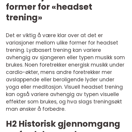
former for «headset
trening»
Det er viktig å være klar over at det er
variasjoner mellom ulike former for headset
trening. Lydbasert trening kan variere
avhengig av sjangeren eller typen musikk som
brukes. Noen foretrekker energisk musikk under
cardio-økter, mens andre foretrekker mer
avslappende eller beroligende lyder under
yoga eller meditasjon. Visuell headset trening
kan også variere avhengig av typen visuelle
effekter som brukes, og hva slags treningsøkt
man ønsker å forbedre.
H2 Historisk gjennomgang