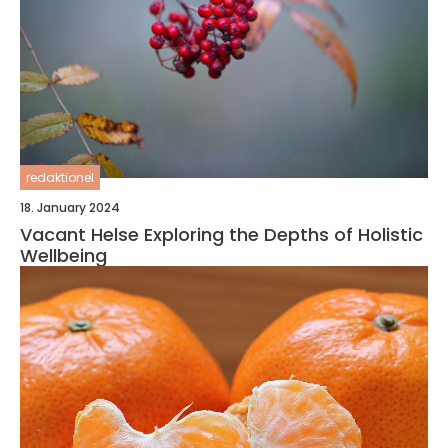
redaktionel
18. January 2024
Vacant Helse Exploring the Depths of Holistic
Wellbeing