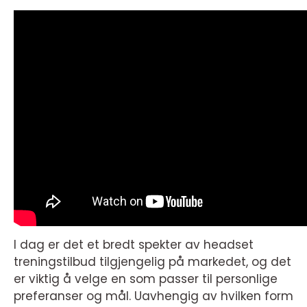
I dag er det et bredt spekter av headset
treningstilbud tilgjengelig på markedet, og det
er viktig å velge en som passer til personlige
preferanser og mål. Uavhengig av hvilken form