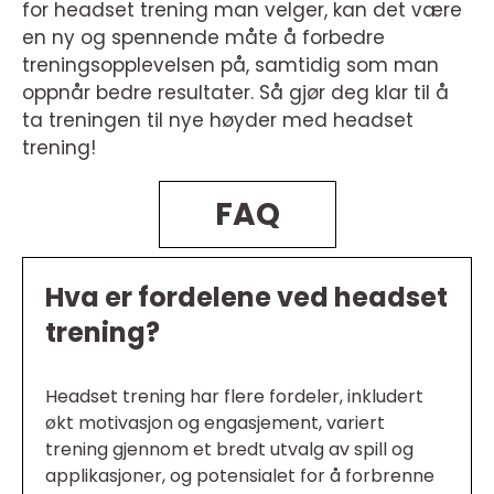
for headset trening man velger, kan det være
en ny og spennende måte å forbedre
treningsopplevelsen på, samtidig som man
oppnår bedre resultater. Så gjør deg klar til å
ta treningen til nye høyder med headset
trening!
FAQ
Hva er fordelene ved headset
trening?
Headset trening har flere fordeler, inkludert
økt motivasjon og engasjement, variert
trening gjennom et bredt utvalg av spill og
applikasjoner, og potensialet for å forbrenne