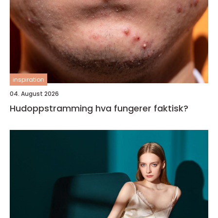
inspiration
04. August 2026
Hudoppstramming hva fungerer faktisk?