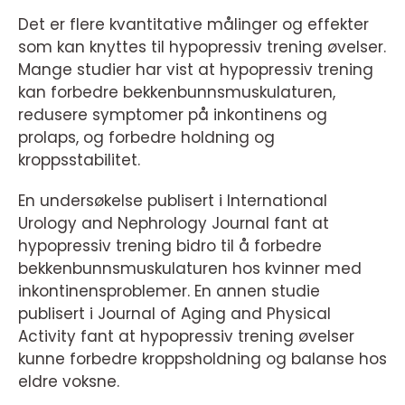
Det er flere kvantitative målinger og effekter
som kan knyttes til hypopressiv trening øvelser.
Mange studier har vist at hypopressiv trening
kan forbedre bekkenbunnsmuskulaturen,
redusere symptomer på inkontinens og
prolaps, og forbedre holdning og
kroppsstabilitet.
En undersøkelse publisert i International
Urology and Nephrology Journal fant at
hypopressiv trening bidro til å forbedre
bekkenbunnsmuskulaturen hos kvinner med
inkontinensproblemer. En annen studie
publisert i Journal of Aging and Physical
Activity fant at hypopressiv trening øvelser
kunne forbedre kroppsholdning og balanse hos
eldre voksne.