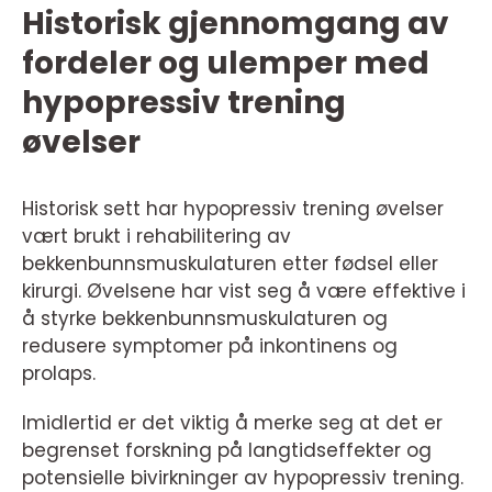
Historisk gjennomgang av
fordeler og ulemper med
hypopressiv trening
øvelser
Historisk sett har hypopressiv trening øvelser
vært brukt i rehabilitering av
bekkenbunnsmuskulaturen etter fødsel eller
kirurgi. Øvelsene har vist seg å være effektive i
å styrke bekkenbunnsmuskulaturen og
redusere symptomer på inkontinens og
prolaps.
Imidlertid er det viktig å merke seg at det er
begrenset forskning på langtidseffekter og
potensielle bivirkninger av hypopressiv trening.