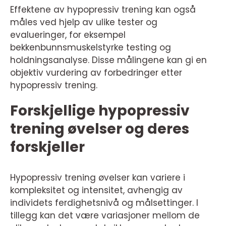
Effektene av hypopressiv trening kan også
måles ved hjelp av ulike tester og
evalueringer, for eksempel
bekkenbunnsmuskelstyrke testing og
holdningsanalyse. Disse målingene kan gi en
objektiv vurdering av forbedringer etter
hypopressiv trening.
Forskjellige hypopressiv
trening øvelser og deres
forskjeller
Hypopressiv trening øvelser kan variere i
kompleksitet og intensitet, avhengig av
individets ferdighetsnivå og målsettinger. I
tillegg kan det være variasjoner mellom de