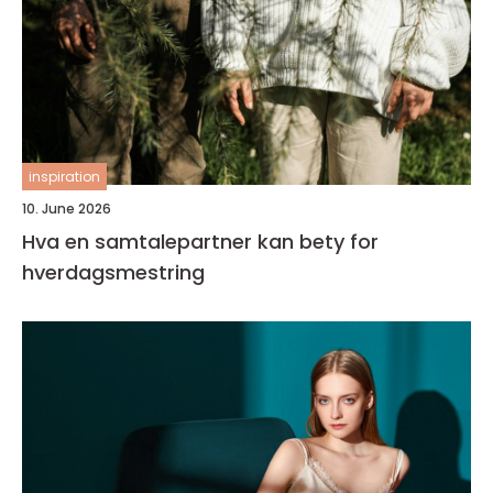
inspiration
10. June 2026
Hva en samtalepartner kan bety for
hverdagsmestring