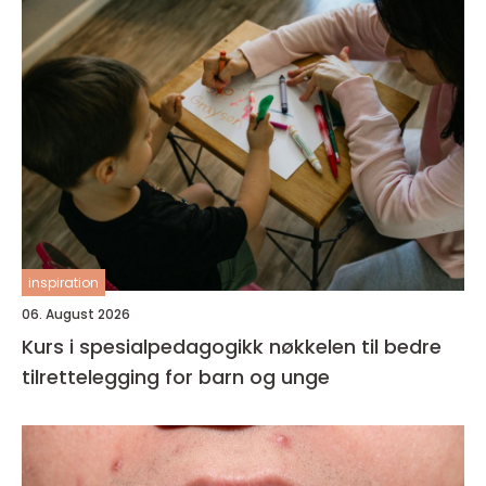
inspiration
06. August 2026
Kurs i spesialpedagogikk nøkkelen til bedre
tilrettelegging for barn og unge