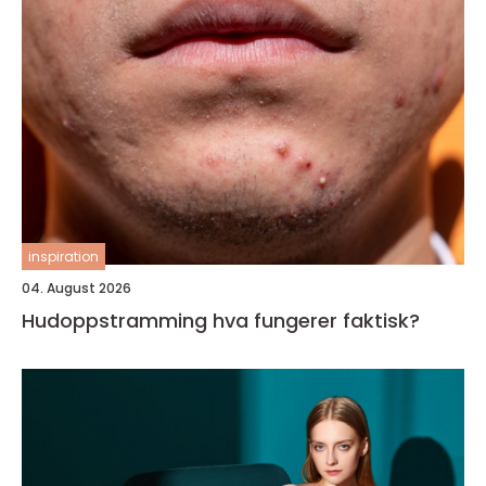
inspiration
04. August 2026
Hudoppstramming hva fungerer faktisk?