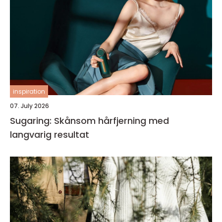
inspiration
07. July 2026
Sugaring: Skånsom hårfjerning med
langvarig resultat