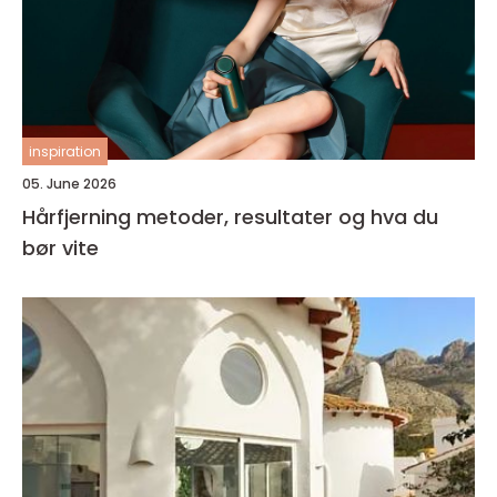
inspiration
05. June 2026
Hårfjerning metoder, resultater og hva du
bør vite