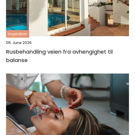
inspiration
05. June 2026
Rusbehandling veien fra avhengighet til
balanse