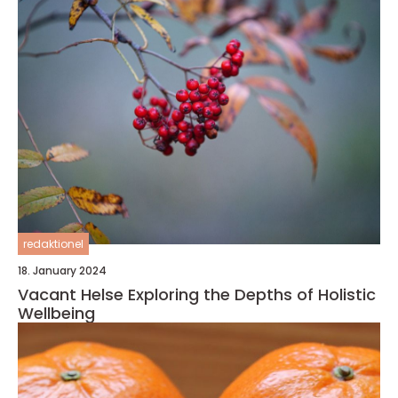
redaktionel
18. January 2024
Vacant Helse Exploring the Depths of Holistic
Wellbeing