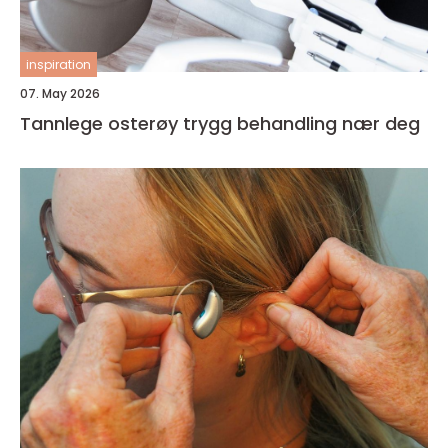
inspiration
07. May 2026
Tannlege osterøy trygg behandling nær deg