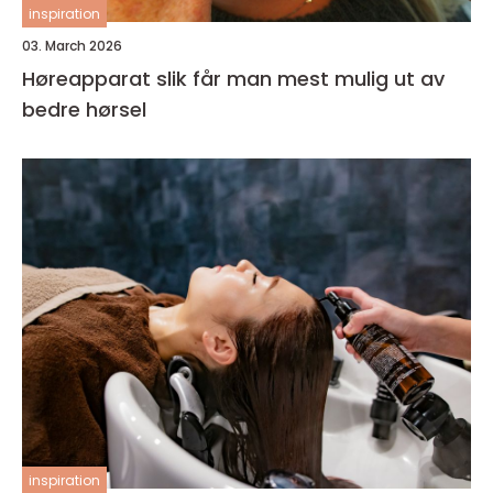
inspiration
03. March 2026
Høreapparat slik får man mest mulig ut av
bedre hørsel
inspiration