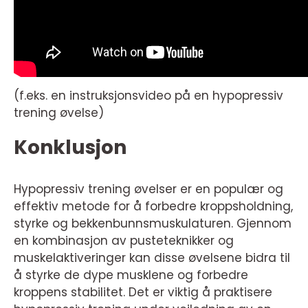
(f.eks. en instruksjonsvideo på en hypopressiv
trening øvelse)
Konklusjon
Hypopressiv trening øvelser er en populær og
effektiv metode for å forbedre kroppsholdning,
styrke og bekkenbunnsmuskulaturen. Gjennom
en kombinasjon av pusteteknikker og
muskelaktiveringer kan disse øvelsene bidra til
å styrke de dype musklene og forbedre
kroppens stabilitet. Det er viktig å praktisere