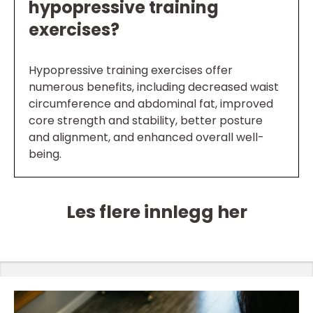
hypopressive training
exercises?
Hypopressive training exercises offer
numerous benefits, including decreased waist
circumference and abdominal fat, improved
core strength and stability, better posture
and alignment, and enhanced overall well-
being.
Les flere innlegg her