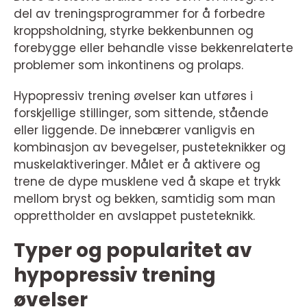
del av treningsprogrammer for å forbedre
kroppsholdning, styrke bekkenbunnen og
forebygge eller behandle visse bekkenrelaterte
problemer som inkontinens og prolaps.
Hypopressiv trening øvelser kan utføres i
forskjellige stillinger, som sittende, stående
eller liggende. De innebærer vanligvis en
kombinasjon av bevegelser, pusteteknikker og
muskelaktiveringer. Målet er å aktivere og
trene de dype musklene ved å skape et trykk
mellom bryst og bekken, samtidig som man
opprettholder en avslappet pusteteknikk.
Typer og popularitet av
hypopressiv trening
øvelser