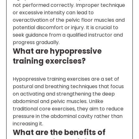
not performed correctly. Improper technique
or excessive intensity can lead to
overactivation of the pelvic floor muscles and
potential discomfort or injury. It is crucial to
seek guidance from a qualified instructor and
progress gradually.
What are hypopressive
training exercises?
Hypopressive training exercises are a set of
postural and breathing techniques that focus
on activating and strengthening the deep
abdominal and pelvic muscles. Unlike
traditional core exercises, they aim to reduce
pressure in the abdominal cavity rather than
increasing it.
What are the benefits of