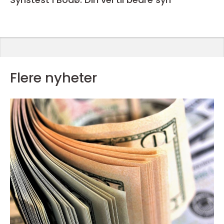
Flere nyheter