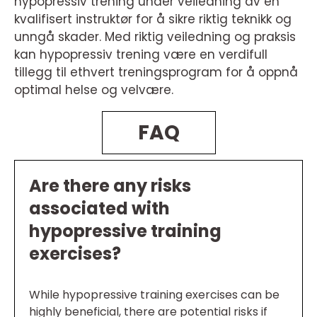
hypopressiv trening under veiledning av en
kvalifisert instruktør for å sikre riktig teknikk og
unngå skader. Med riktig veiledning og praksis
kan hypopressiv trening være en verdifull
tillegg til ethvert treningsprogram for å oppnå
optimal helse og velvære.
FAQ
Are there any risks
associated with
hypopressive training
exercises?
While hypopressive training exercises can be
highly beneficial, there are potential risks if