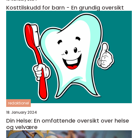
Kosttilskudd for barn - En grundig oversikt
redaktionel
18. January 2024
Din Helse: En omfattende oversikt over helse
og velvære