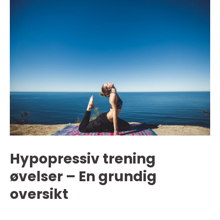
Hypopressiv trening
øvelser – En grundig
oversikt