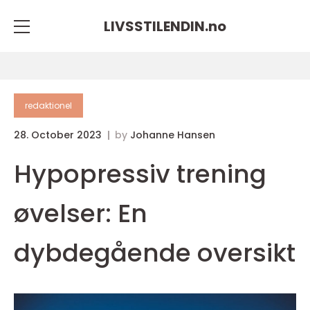
LIVSSTILENDIN.
no
redaktionel
28. October 2023
by
Johanne Hansen
Hypopressiv trening
øvelser: En
dybdegående oversikt