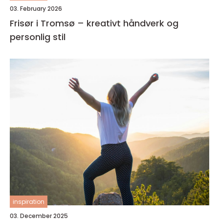
03. February 2026
Frisør i Tromsø – kreativt håndverk og
personlig stil
inspiration
03. December 2025