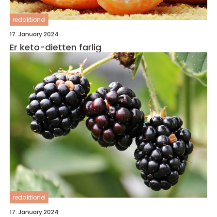
redaktionel
17. January 2024
Er keto-dietten farlig
redaktionel
17. January 2024