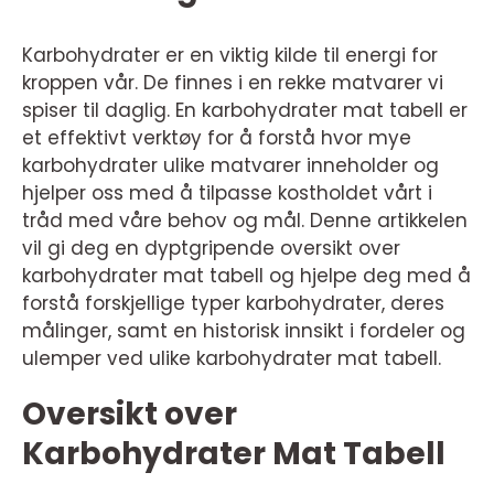
Karbohydrater er en viktig kilde til energi for
kroppen vår. De finnes i en rekke matvarer vi
spiser til daglig. En karbohydrater mat tabell er
et effektivt verktøy for å forstå hvor mye
karbohydrater ulike matvarer inneholder og
hjelper oss med å tilpasse kostholdet vårt i
tråd med våre behov og mål. Denne artikkelen
vil gi deg en dyptgripende oversikt over
karbohydrater mat tabell og hjelpe deg med å
forstå forskjellige typer karbohydrater, deres
målinger, samt en historisk innsikt i fordeler og
ulemper ved ulike karbohydrater mat tabell.
Oversikt over
Karbohydrater Mat Tabell