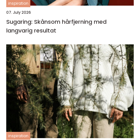
inspiration
07. July 2026
Sugaring: Skånsom hårfjerning med
langvarig resultat
inspiration