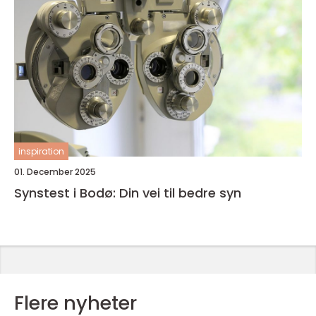
inspiration
01. December 2025
Synstest i Bodø: Din vei til bedre syn
Flere nyheter