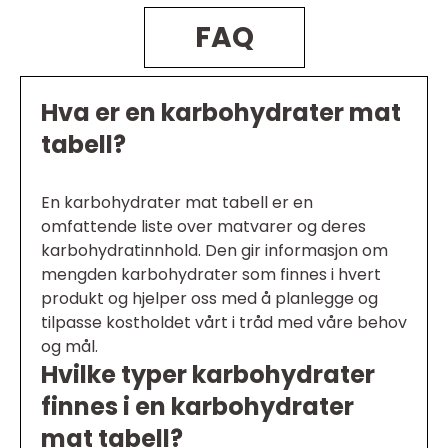
FAQ
Hva er en karbohydrater mat
tabell?
En karbohydrater mat tabell er en
omfattende liste over matvarer og deres
karbohydratinnhold. Den gir informasjon om
mengden karbohydrater som finnes i hvert
produkt og hjelper oss med å planlegge og
tilpasse kostholdet vårt i tråd med våre behov
og mål.
Hvilke typer karbohydrater
finnes i en karbohydrater
mat tabell?