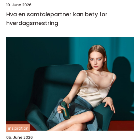
10. June 2026
Hva en samtalepartner kan bety for
hverdagsmestring
inspiration
05. June 2026