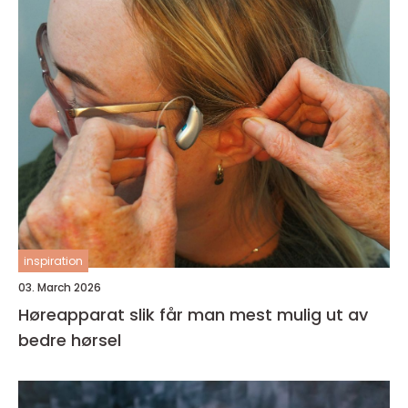
inspiration
03. March 2026
Høreapparat slik får man mest mulig ut av
bedre hørsel