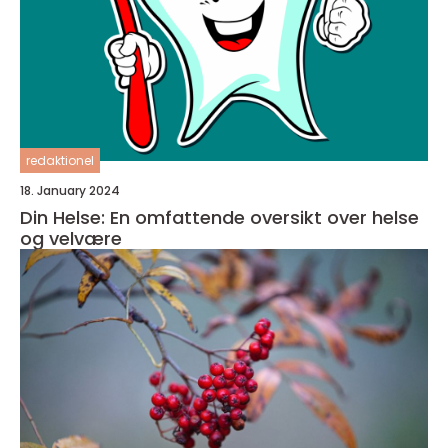
redaktionel
18. January 2024
Din Helse: En omfattende oversikt over helse
og velvære