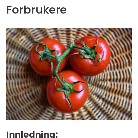
Forbrukere
Innledning: