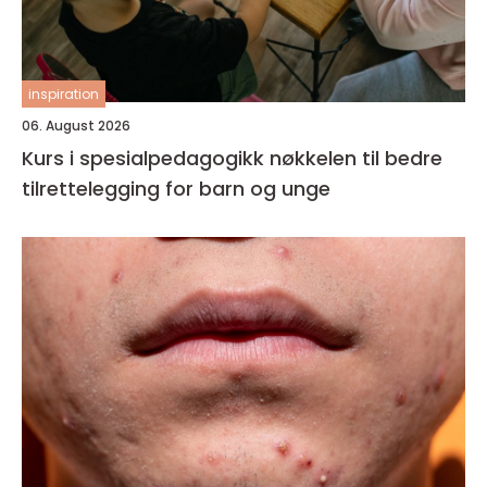
inspiration
06. August 2026
Kurs i spesialpedagogikk nøkkelen til bedre
tilrettelegging for barn og unge