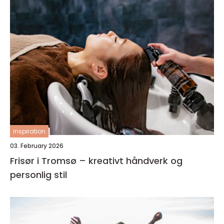
inspiration
03. February 2026
Frisør i Tromsø – kreativt håndverk og
personlig stil