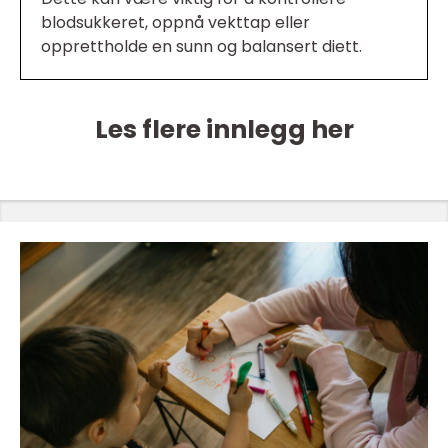
blodsukkeret, oppnå vekttap eller
opprettholde en sunn og balansert diett.
Les flere innlegg her