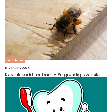
redaktionel
18. January 2024
Kosttilskudd for barn - En grundig oversikt