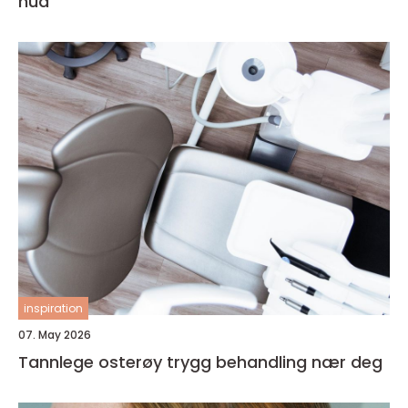
hud
inspiration
07. May 2026
Tannlege osterøy trygg behandling nær deg