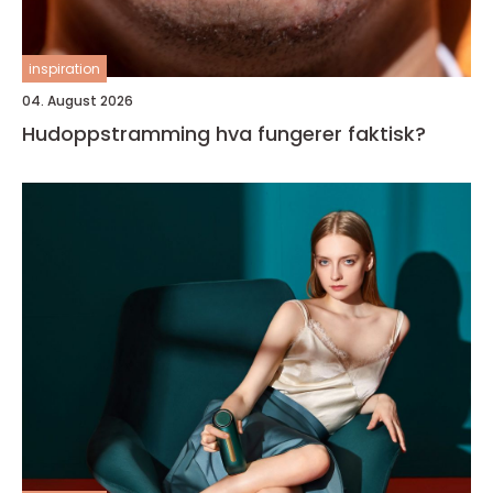
inspiration
04. August 2026
Hudoppstramming hva fungerer faktisk?