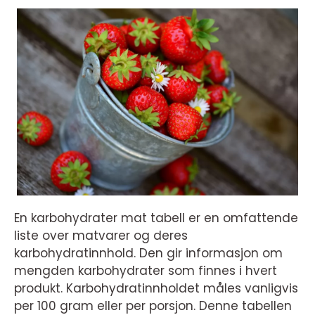
En karbohydrater mat tabell er en omfattende
liste over matvarer og deres
karbohydratinnhold. Den gir informasjon om
mengden karbohydrater som finnes i hvert
produkt. Karbohydratinnholdet måles vanligvis
per 100 gram eller per porsjon. Denne tabellen