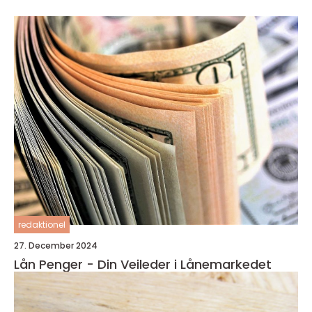
redaktionel
27. December 2024
Lån Penger - Din Veileder i Lånemarkedet