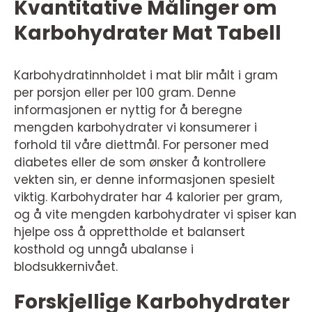
Kvantitative Målinger om
Karbohydrater Mat Tabell
Karbohydratinnholdet i mat blir målt i gram
per porsjon eller per 100 gram. Denne
informasjonen er nyttig for å beregne
mengden karbohydrater vi konsumerer i
forhold til våre diettmål. For personer med
diabetes eller de som ønsker å kontrollere
vekten sin, er denne informasjonen spesielt
viktig. Karbohydrater har 4 kalorier per gram,
og å vite mengden karbohydrater vi spiser kan
hjelpe oss å opprettholde et balansert
kosthold og unngå ubalanse i
blodsukkernivået.
Forskjellige Karbohydrater