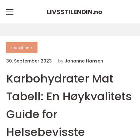
LIVSSTILENDIN.
no
redaktionel
30. September 2023
by
Johanne Hansen
Karbohydrater Mat
Tabell: En Høykvalitets
Guide for
Helsebevisste