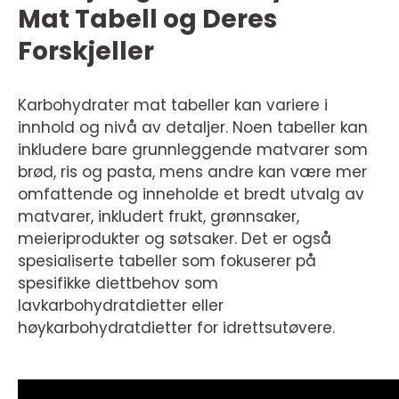
Mat Tabell og Deres
Forskjeller
Karbohydrater mat tabeller kan variere i
innhold og nivå av detaljer. Noen tabeller kan
inkludere bare grunnleggende matvarer som
brød, ris og pasta, mens andre kan være mer
omfattende og inneholde et bredt utvalg av
matvarer, inkludert frukt, grønnsaker,
meieriprodukter og søtsaker. Det er også
spesialiserte tabeller som fokuserer på
spesifikke diettbehov som
lavkarbohydratdietter eller
høykarbohydratdietter for idrettsutøvere.