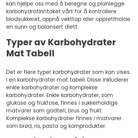
kan hjelpe oss med å beregne og planlegge
karbohydratinntaket vårt for å kontrollere
blodsukkeret, oppnå vekttap eller opprettholde
en sunn og balansert diett.
Typer av Karbohydrater
Mat Tabell
Det er flere typer karbohydrater som kan vises
i en karbohydrater mat tabell. Disse inkluderer
enkle karbohydrater og komplekse
karbohydrater. Enkle karbohydrater, som
glukose og fruktose, finnes i sukkerholdige
matvarer som godteri, brus og frukt.
Komplekse karbohydrater finnes i matvarer
som brød, ris, pasta og kornprodukter.