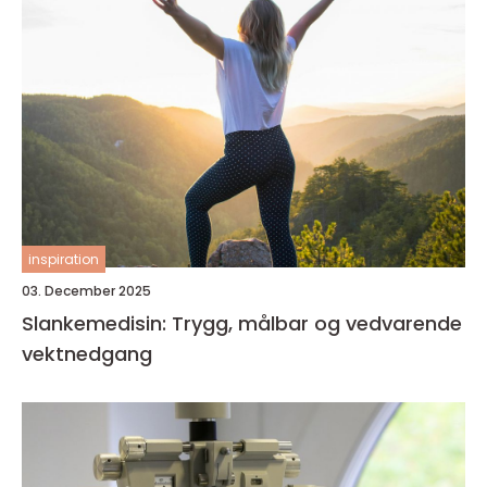
inspiration
03. December 2025
Slankemedisin: Trygg, målbar og vedvarende
vektnedgang