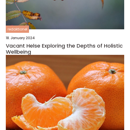
redaktionel
18. January 2024
Vacant Helse Exploring the Depths of Holistic
Wellbeing