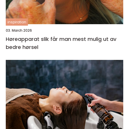
inspiration
03. March 2026
Høreapparat slik får man mest mulig ut av
bedre hørsel