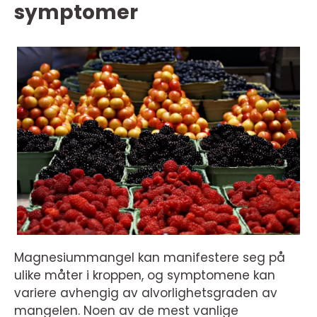
symptomer
Magnesiummangel kan manifestere seg på
ulike måter i kroppen, og symptomene kan
variere avhengig av alvorlighetsgraden av
mangelen. Noen av de mest vanlige