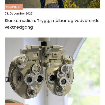
inspiration
03. December 2025
Slankemedisin: Trygg, målbar og vedvarende
vektnedgang