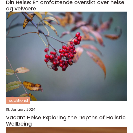
Din Helse: En omfattende oversikt over helse
og velvære
redaktionel
18. January 2024
Vacant Helse Exploring the Depths of Holistic
Wellbeing