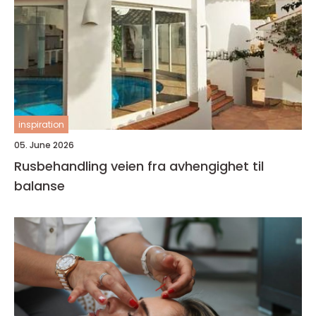
inspiration
05. June 2026
Rusbehandling veien fra avhengighet til
balanse