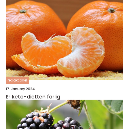
redaktionel
17. January 2024
Er keto-dietten farlig