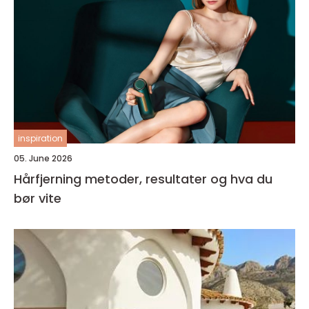
inspiration
05. June 2026
Hårfjerning metoder, resultater og hva du
bør vite