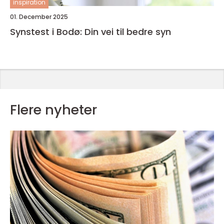
inspiration
01. December 2025
Synstest i Bodø: Din vei til bedre syn
Flere nyheter