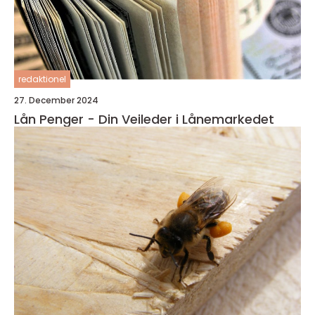
redaktionel
27. December 2024
Lån Penger - Din Veileder i Lånemarkedet