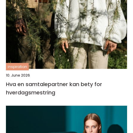
inspiration
10. June 2026
Hva en samtalepartner kan bety for
hverdagsmestring