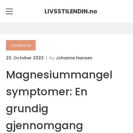
LIVSSTILENDIN.
no
redaktionel
23. October 2023
by
Johanne Hansen
Magnesiummangel
symptomer: En
grundig
gjennomgang