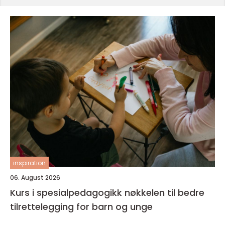
inspiration
06. August 2026
Kurs i spesialpedagogikk nøkkelen til bedre
tilrettelegging for barn og unge