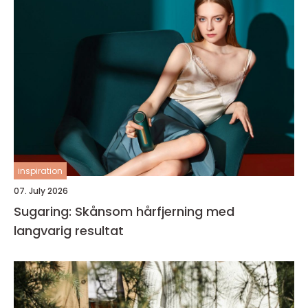
inspiration
07. July 2026
Sugaring: Skånsom hårfjerning med
langvarig resultat