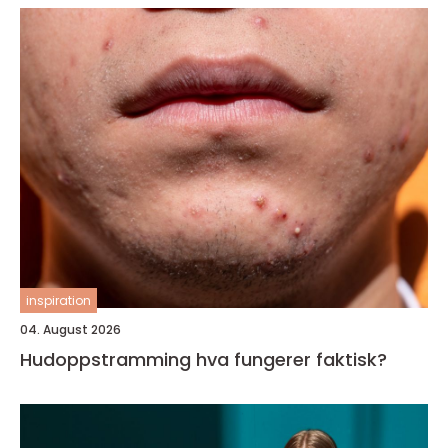
inspiration
04. August 2026
Hudoppstramming hva fungerer faktisk?