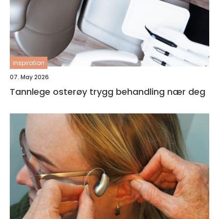
inspiration
07. May 2026
Tannlege osterøy trygg behandling nær deg