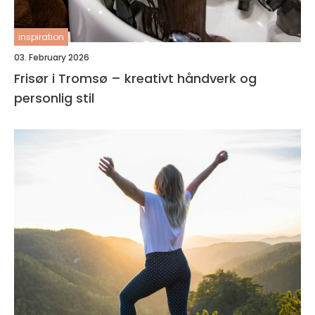
inspiration
03. February 2026
Frisør i Tromsø – kreativt håndverk og
personlig stil