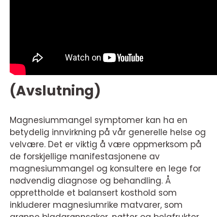
(Avslutning)
Magnesiummangel symptomer kan ha en
betydelig innvirkning på vår generelle helse og
velvære. Det er viktig å være oppmerksom på
de forskjellige manifestasjonene av
magnesiummangel og konsultere en lege for
nødvendig diagnose og behandling. Å
opprettholde et balansert kosthold som
inkluderer magnesiumrike matvarer, som