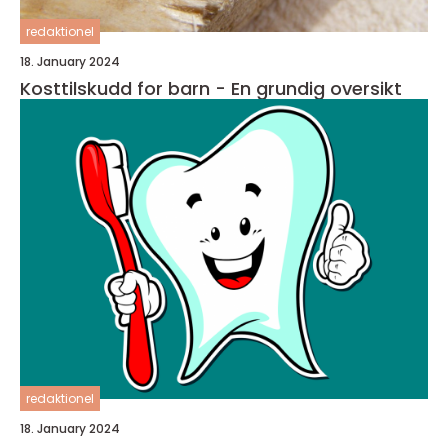
redaktionel
18. January 2024
Kosttilskudd for barn - En grundig oversikt
redaktionel
18. January 2024