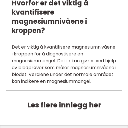
Hvorfor er det viktig å
kvantifisere
magnesiumnivåene i
kroppen?
Det er viktig å kvantifisere magnesiumnivåene
i kroppen for å diagnostisere en
magnesiummangel. Dette kan gjøres ved hjelp
av blodprøver som måler magnesiumnivåene i
blodet. Verdiene under det normale området
kan indikere en magnesiummangel.
Les flere innlegg her