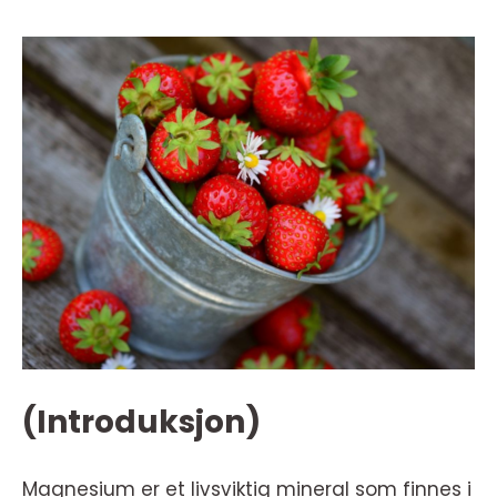
(Introduksjon)
Magnesium er et livsviktig mineral som finnes i