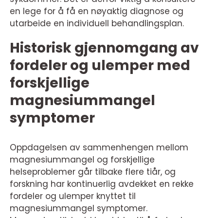
en lege for å få en nøyaktig diagnose og
utarbeide en individuell behandlingsplan.
Historisk gjennomgang av
fordeler og ulemper med
forskjellige
magnesiummangel
symptomer
Oppdagelsen av sammenhengen mellom
magnesiummangel og forskjellige
helseproblemer går tilbake flere tiår, og
forskning har kontinuerlig avdekket en rekke
fordeler og ulemper knyttet til
magnesiummangel symptomer.