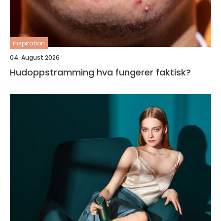
inspiration
04. August 2026
Hudoppstramming hva fungerer faktisk?