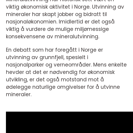
viktig økonomisk aktivitet i Norge. Utvinning av
mineraler har skapt jobber og bidratt til
nasjonaløkonomien. Imidlertid er det også
viktig å vurdere de mulige miljømessige
konsekvensene av mineralutvinning.
En debatt som har foregått i Norge er
utvinning av grunnfjell, spesielt i
nasjonalparker og verneområder. Mens enkelte
hevder at det er nødvendig for økonomisk
utvikling, er det også motstand mot å
ødelegge naturlige omgivelser for å utvinne
mineraler.