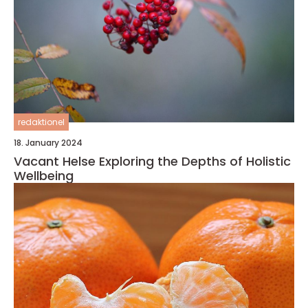
redaktionel
18. January 2024
Vacant Helse Exploring the Depths of Holistic
Wellbeing