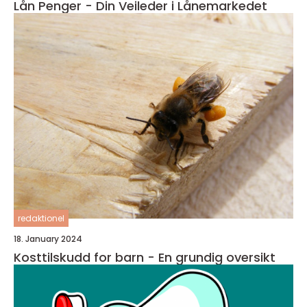
Lån Penger - Din Veileder i Lånemarkedet
redaktionel
18. January 2024
Kosttilskudd for barn - En grundig oversikt