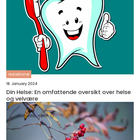
redaktionel
18. January 2024
Din Helse: En omfattende oversikt over helse
og velvære