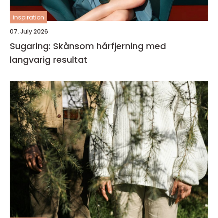
inspiration
07. July 2026
Sugaring: Skånsom hårfjerning med
langvarig resultat