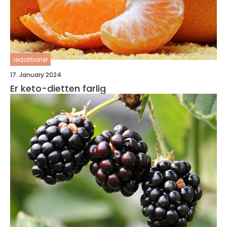
redaktionel
17. January 2024
Er keto-dietten farlig