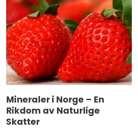
Mineraler i Norge – En
Rikdom av Naturlige
Skatter