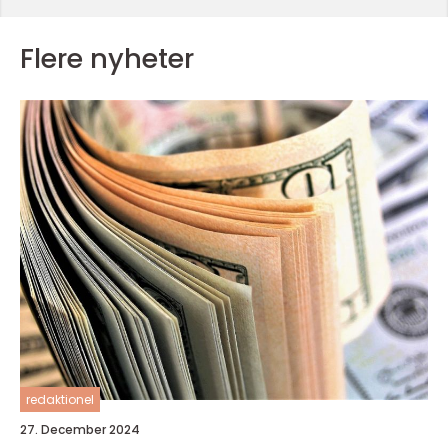
Flere nyheter
redaktionel
27. December 2024