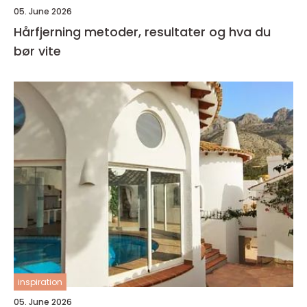
05. June 2026
Hårfjerning metoder, resultater og hva du
bør vite
inspiration
05. June 2026