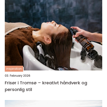
inspiration
03. February 2026
Frisør i Tromsø – kreativt håndverk og
personlig stil