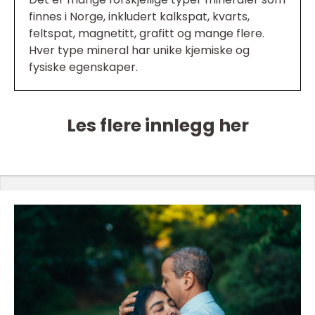
finnes i Norge, inkludert kalkspat, kvarts,
feltspat, magnetitt, grafitt og mange flere.
Hver type mineral har unike kjemiske og
fysiske egenskaper.
Les flere innlegg her