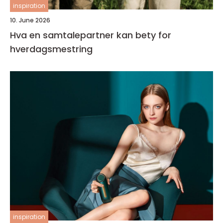
inspiration
10. June 2026
Hva en samtalepartner kan bety for
hverdagsmestring
inspiration