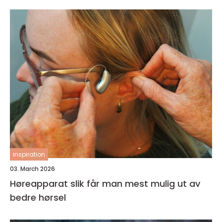
inspiration
03. March 2026
Høreapparat slik får man mest mulig ut av
bedre hørsel