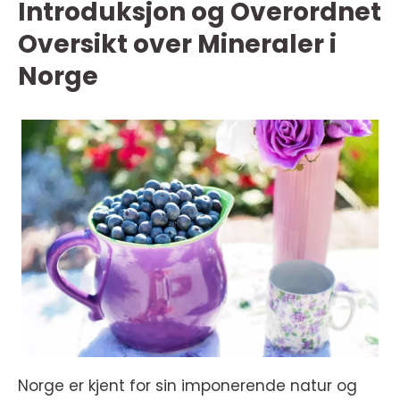
Introduksjon og Overordnet
Oversikt over Mineraler i
Norge
Norge er kjent for sin imponerende natur og