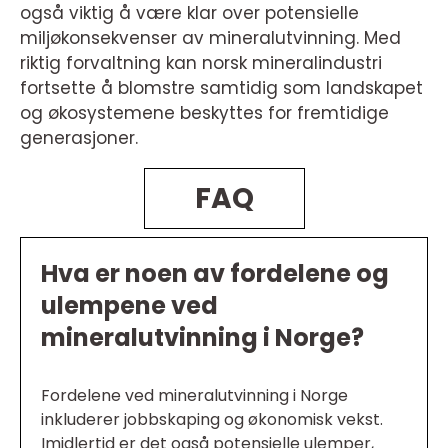
også viktig å være klar over potensielle
miljøkonsekvenser av mineralutvinning. Med
riktig forvaltning kan norsk mineralindustri
fortsette å blomstre samtidig som landskapet
og økosystemene beskyttes for fremtidige
generasjoner.
FAQ
Hva er noen av fordelene og
ulempene ved
mineralutvinning i Norge?
Fordelene ved mineralutvinning i Norge
inkluderer jobbskaping og økonomisk vekst.
Imidlertid er det også potensielle ulemper,