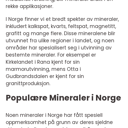
rekke applikasjoner.
I Norge finner vi et bredt spekter av mineraler,
inkludert kalkspat, kvarts, feltspat, magnetitt,
grafitt og mange flere. Disse mineralene blir
utvunnet fra ulike regioner i landet, og noen
områder har spesialisert seg i utvinning av
bestemte mineraler. For eksempel er
Kirkelandet i Rana kjent for sin
marmorutvinning, mens Otta i
Gudbrandsdalen er kjent for sin
granittproduksjon.
Populære Mineraler i Norge
Noen mineraler i Norge har fått spesiell
oppmerksomhet på grunn av deres sjeldne