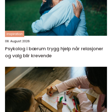
inspiration
08. August 2026
Psykolog i bærum trygg hjelp når relasjoner
og valg blir krevende