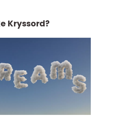
e Kryssord?