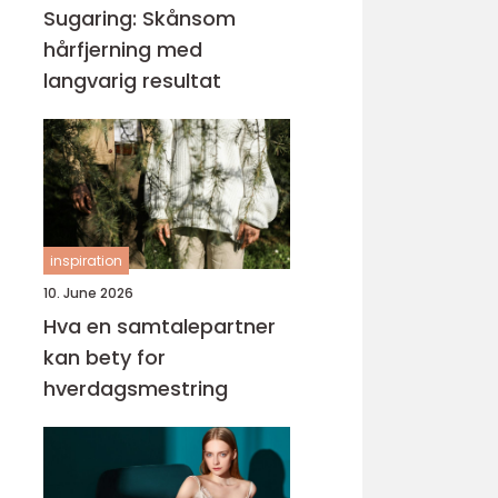
Sugaring: Skånsom
hårfjerning med
langvarig resultat
inspiration
10. June 2026
Hva en samtalepartner
kan bety for
hverdagsmestring