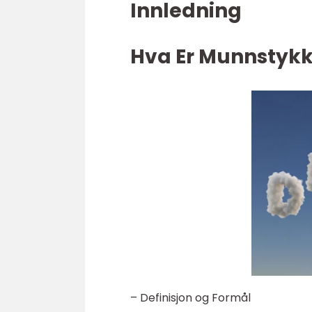
Innledning
Hva Er Munnstykk
– Definisjon og Formål