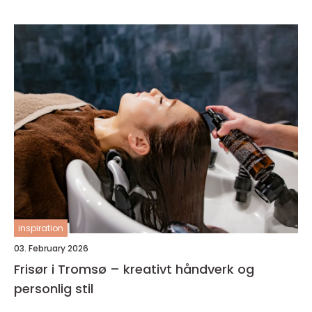
inspiration
03. February 2026
Frisør i Tromsø – kreativt håndverk og
personlig stil