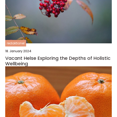
redaktionel
18. January 2024
Vacant Helse Exploring the Depths of Holistic
Wellbeing