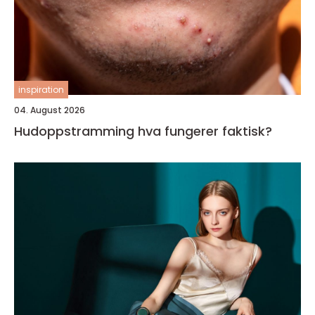
inspiration
04. August 2026
Hudoppstramming hva fungerer faktisk?