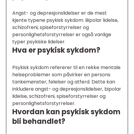
Angst- og depresjonslidelser er de mest
kjente typene psykisk sykdom. Bipolar lidelse,
schizofreni, spiseforstyrrelser og
personlighetsforstyrrelser er også vanlige
typer psykiske lidelser.
Hva er psykisk sykdom?
Psykisk sykdom refererer til en rekke mentale
helseproblemer som påvirker en persons
tankemønster, følelser og atferd. Dette kan
inkludere angst- og depresjonslidelser, bipolar
lidelse, schizofreni, spiseforstyrrelser og
personlighetsforstyrrelser.
Hvordan kan psykisk sykdom
bli behandlet?