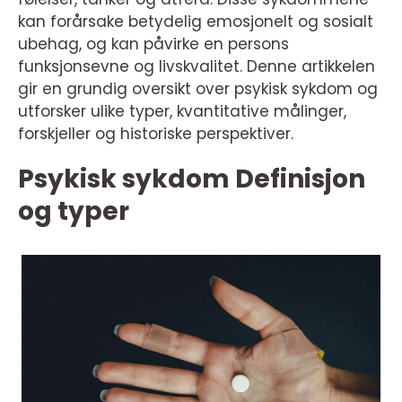
kan forårsake betydelig emosjonelt og sosialt
ubehag, og kan påvirke en persons
funksjonsevne og livskvalitet. Denne artikkelen
gir en grundig oversikt over psykisk sykdom og
utforsker ulike typer, kvantitative målinger,
forskjeller og historiske perspektiver.
Psykisk sykdom Definisjon
og typer