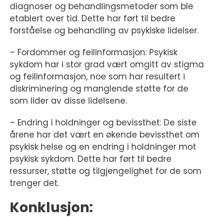
diagnoser og behandlingsmetoder som ble
etablert over tid. Dette har ført til bedre
forståelse og behandling av psykiske lidelser.
– Fordommer og feilinformasjon: Psykisk
sykdom har i stor grad vært omgitt av stigma
og feilinformasjon, noe som har resultert i
diskriminering og manglende støtte for de
som lider av disse lidelsene.
– Endring i holdninger og bevissthet: De siste
årene har det vært en økende bevissthet om
psykisk helse og en endring i holdninger mot
psykisk sykdom. Dette har ført til bedre
ressurser, støtte og tilgjengelighet for de som
trenger det.
Konklusjon: