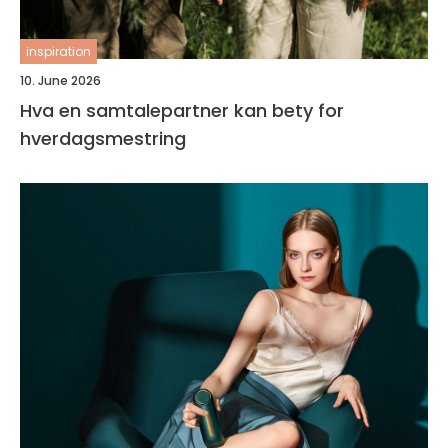
inspiration
10. June 2026
Hva en samtalepartner kan bety for
hverdagsmestring