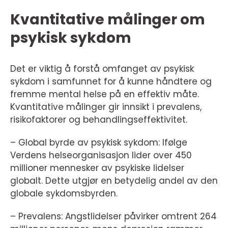
Kvantitative målinger om
psykisk sykdom
Det er viktig å forstå omfanget av psykisk
sykdom i samfunnet for å kunne håndtere og
fremme mental helse på en effektiv måte.
Kvantitative målinger gir innsikt i prevalens,
risikofaktorer og behandlingseffektivitet.
– Global byrde av psykisk sykdom: Ifølge
Verdens helseorganisasjon lider over 450
millioner mennesker av psykiske lidelser
globalt. Dette utgjør en betydelig andel av den
globale sykdomsbyrden.
– Prevalens: Angstlidelser påvirker omtrent 264