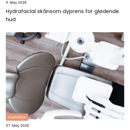
11. May 2026
Hydrafacial skånsom dyprens for glødende
hud
inspiration
07. May 2026