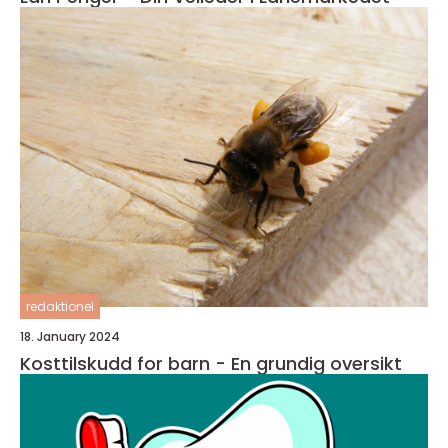
redaktionel
18. January 2024
Kosttilskudd for barn - En grundig oversikt