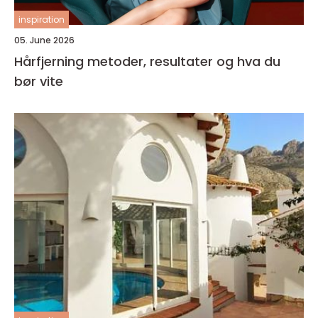
inspiration
05. June 2026
Hårfjerning metoder, resultater og hva du
bør vite