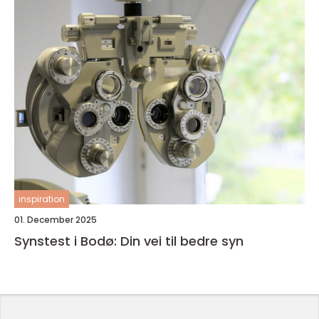
inspiration
01. December 2025
Synstest i Bodø: Din vei til bedre syn