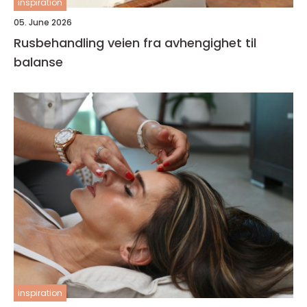
inspiration
05. June 2026
Rusbehandling veien fra avhengighet til
balanse
inspiration