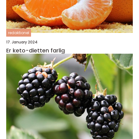
redaktionel
17. January 2024
Er keto-dietten farlig