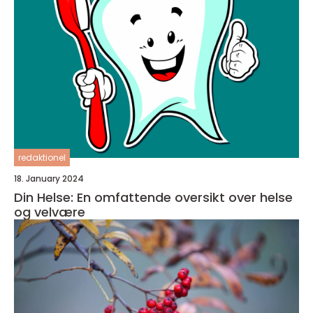
redaktionel
18. January 2024
Din Helse: En omfattende oversikt over helse
og velvære