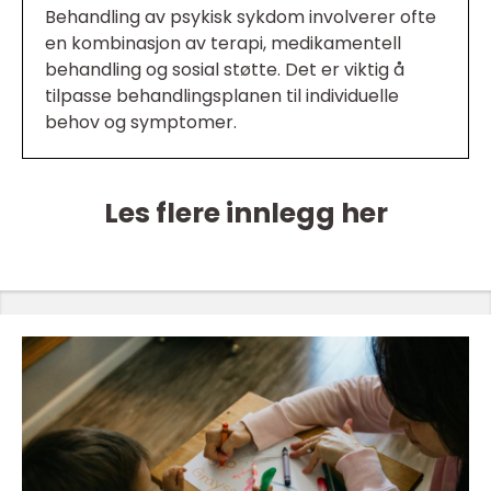
Behandling av psykisk sykdom involverer ofte
en kombinasjon av terapi, medikamentell
behandling og sosial støtte. Det er viktig å
tilpasse behandlingsplanen til individuelle
behov og symptomer.
Les flere innlegg her