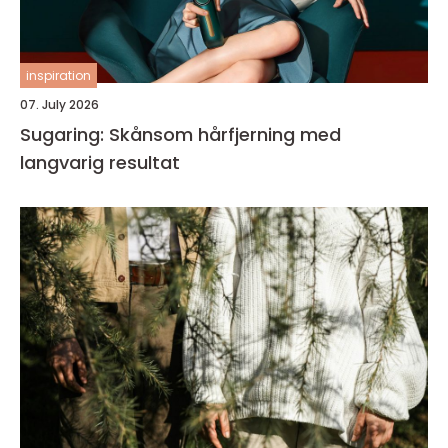
inspiration
07. July 2026
Sugaring: Skånsom hårfjerning med
langvarig resultat