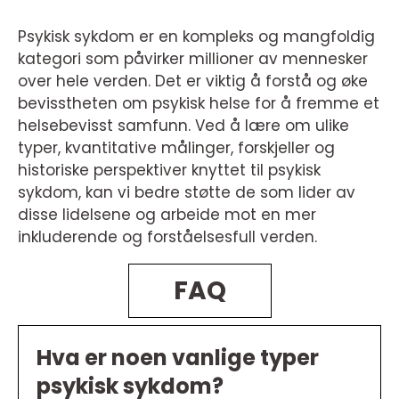
Psykisk sykdom er en kompleks og mangfoldig
kategori som påvirker millioner av mennesker
over hele verden. Det er viktig å forstå og øke
bevisstheten om psykisk helse for å fremme et
helsebevisst samfunn. Ved å lære om ulike
typer, kvantitative målinger, forskjeller og
historiske perspektiver knyttet til psykisk
sykdom, kan vi bedre støtte de som lider av
disse lidelsene og arbeide mot en mer
inkluderende og forståelsesfull verden.
FAQ
Hva er noen vanlige typer
psykisk sykdom?