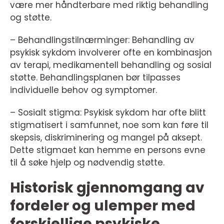
være mer håndterbare med riktig behandling
og støtte.
– Behandlingstilnærminger: Behandling av
psykisk sykdom involverer ofte en kombinasjon
av terapi, medikamentell behandling og sosial
støtte. Behandlingsplanen bør tilpasses
individuelle behov og symptomer.
– Sosialt stigma: Psykisk sykdom har ofte blitt
stigmatisert i samfunnet, noe som kan føre til
skepsis, diskriminering og mangel på aksept.
Dette stigmaet kan hemme en persons evne
til å søke hjelp og nødvendig støtte.
Historisk gjennomgang av
fordeler og ulemper med
forskjellige psykiske