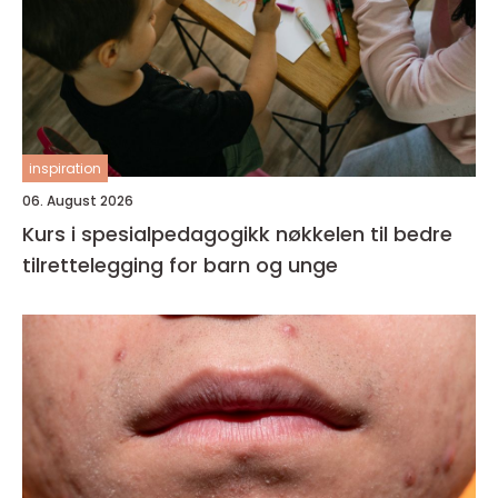
inspiration
06. August 2026
Kurs i spesialpedagogikk nøkkelen til bedre
tilrettelegging for barn og unge