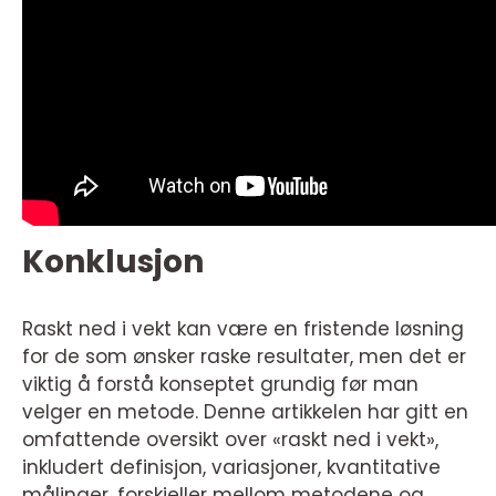
Konklusjon
Raskt ned i vekt kan være en fristende løsning
for de som ønsker raske resultater, men det er
viktig å forstå konseptet grundig før man
velger en metode. Denne artikkelen har gitt en
omfattende oversikt over «raskt ned i vekt»,
inkludert definisjon, variasjoner, kvantitative
målinger, forskjeller mellom metodene og