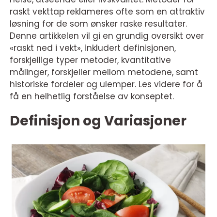
raskt vekttap reklameres ofte som en attraktiv
løsning for de som ønsker raske resultater.
Denne artikkelen vil gi en grundig oversikt over
«raskt ned i vekt», inkludert definisjonen,
forskjellige typer metoder, kvantitative
målinger, forskjeller mellom metodene, samt
historiske fordeler og ulemper. Les videre for å
få en helhetlig forståelse av konseptet.
Definisjon og Variasjoner