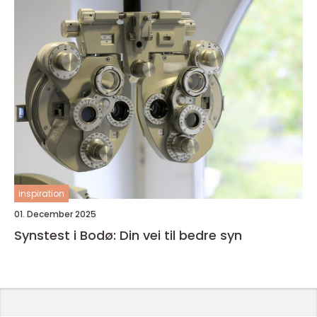
inspiration
01. December 2025
Synstest i Bodø: Din vei til bedre syn