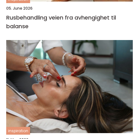
05. June 2026
Rusbehandling veien fra avhengighet til
balanse
inspiration