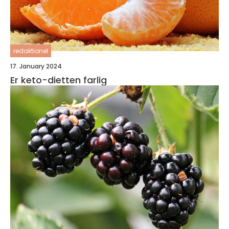
redaktionel
17. January 2024
Er keto-dietten farlig