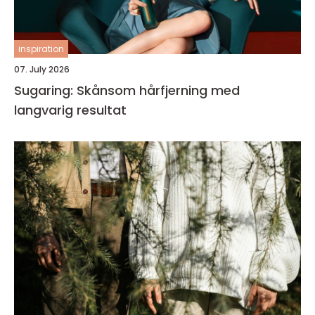
inspiration
07. July 2026
Sugaring: Skånsom hårfjerning med
langvarig resultat