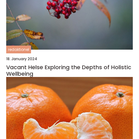
redaktionel
18. January 2024
Vacant Helse Exploring the Depths of Holistic
Wellbeing