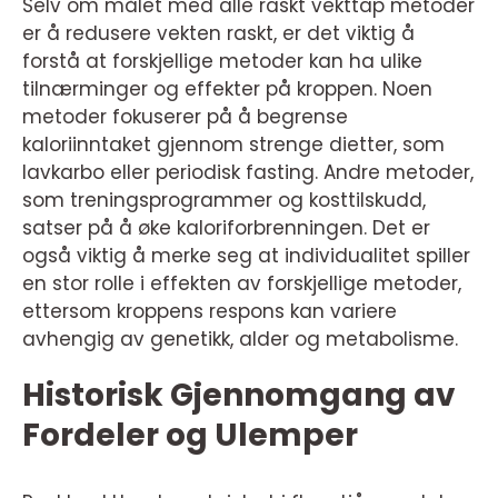
Selv om målet med alle raskt vekttap metoder
er å redusere vekten raskt, er det viktig å
forstå at forskjellige metoder kan ha ulike
tilnærminger og effekter på kroppen. Noen
metoder fokuserer på å begrense
kaloriinntaket gjennom strenge dietter, som
lavkarbo eller periodisk fasting. Andre metoder,
som treningsprogrammer og kosttilskudd,
satser på å øke kaloriforbrenningen. Det er
også viktig å merke seg at individualitet spiller
en stor rolle i effekten av forskjellige metoder,
ettersom kroppens respons kan variere
avhengig av genetikk, alder og metabolisme.
Historisk Gjennomgang av
Fordeler og Ulemper