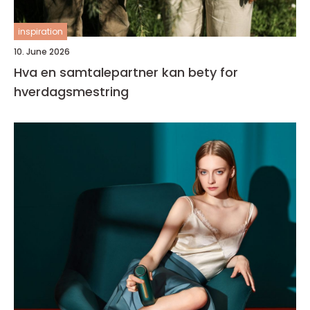
inspiration
10. June 2026
Hva en samtalepartner kan bety for
hverdagsmestring