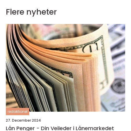
Flere nyheter
redaktionel
27. December 2024
Lån Penger - Din Veileder i Lånemarkedet