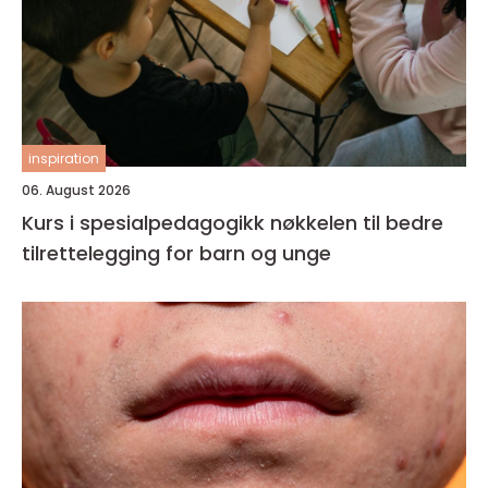
inspiration
06. August 2026
Kurs i spesialpedagogikk nøkkelen til bedre
tilrettelegging for barn og unge