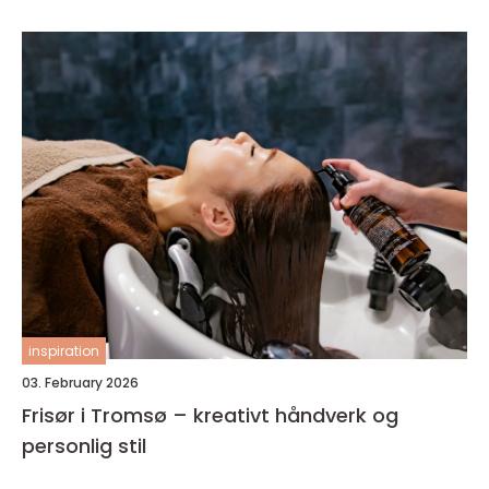
inspiration
03. February 2026
Frisør i Tromsø – kreativt håndverk og
personlig stil