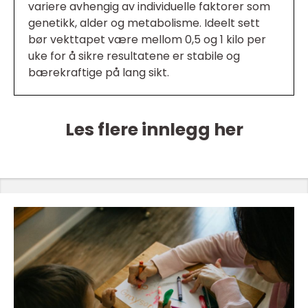
variere avhengig av individuelle faktorer som
genetikk, alder og metabolisme. Ideelt sett
bør vekttapet være mellom 0,5 og 1 kilo per
uke for å sikre resultatene er stabile og
bærekraftige på lang sikt.
Les flere innlegg her