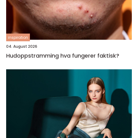
inspiration
04. August 2026
Hudoppstramming hva fungerer faktisk?