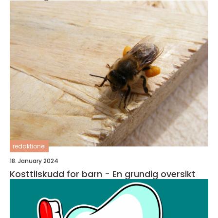
redaktionel
18. January 2024
Kosttilskudd for barn - En grundig oversikt