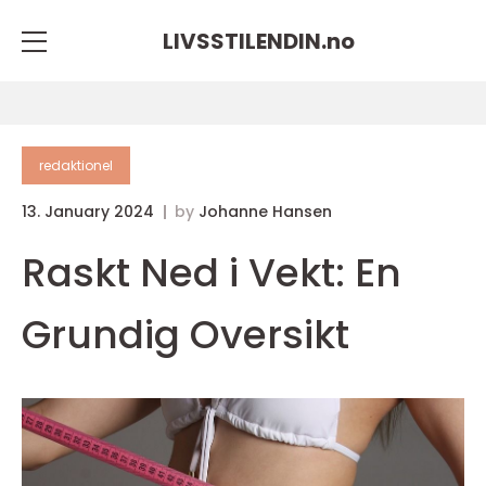
LIVSSTILENDIN.
no
redaktionel
13. January 2024
by
Johanne Hansen
Raskt Ned i Vekt: En
Grundig Oversikt