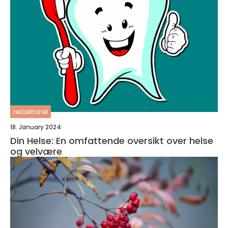
redaktionel
18. January 2024
Din Helse: En omfattende oversikt over helse
og velvære