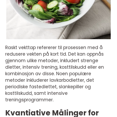
Raskt vekttap refererer til prosessen med å
redusere vekten på kort tid. Det kan oppnås
gjennom ulike metoder, inkludert strenge
dietter, intensiv trening, kosttilskudd eller en
kombinasjon av disse. Noen populære
metoder inkluderer lavkarbodietter, det
periodiske fastediettet, slankepiller og
kosttilskudd, samt intensive
treningsprogrammer.
Kvantiative Målinger for