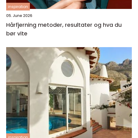
inspiration
05. June 2026
Hårfjerning metoder, resultater og hva du
bør vite
inspiration