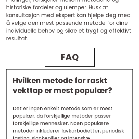
historiske fordeler og ulemper. Husk at
konsultasjon med ekspert kan hjelpe deg med
å velge den mest passende metode for dine
individuelle behov og sikre et trygt og effektivt
resultat.
FAQ
Hvilken metode for raskt
vekttap er mest populær?
Det er ingen enkelt metode som er mest
populær, da forskjellige metoder passer
forskjellige mennesker. Noen populære
metoder inkluderer lavkarbodietter, periodisk
fasting, slankepiller og intensive