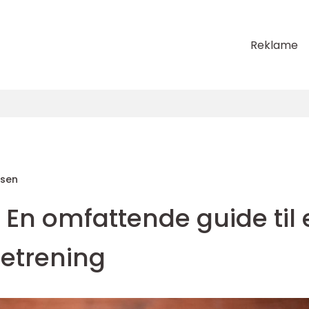
Reklame
sen
 En omfattende guide til 
etrening