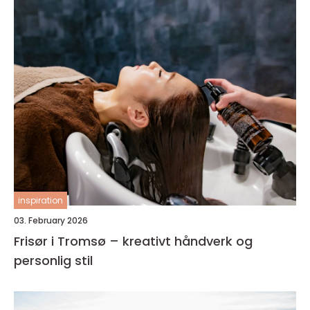
inspiration
03. February 2026
Frisør i Tromsø – kreativt håndverk og
personlig stil