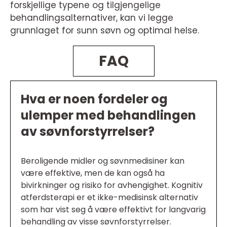
forskjellige typene og tilgjengelige
behandlingsalternativer, kan vi legge
grunnlaget for sunn søvn og optimal helse.
FAQ
Hva er noen fordeler og
ulemper med behandlingen
av søvnforstyrrelser?
Beroligende midler og søvnmedisiner kan
være effektive, men de kan også ha
bivirkninger og risiko for avhengighet. Kognitiv
atferdsterapi er et ikke-medisinsk alternativ
som har vist seg å være effektivt for langvarig
behandling av visse søvnforstyrrelser.