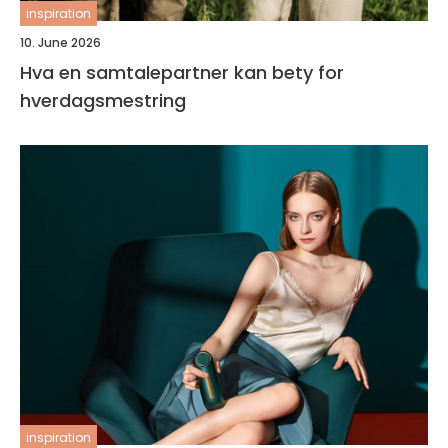
inspiration
10. June 2026
Hva en samtalepartner kan bety for
hverdagsmestring
inspiration