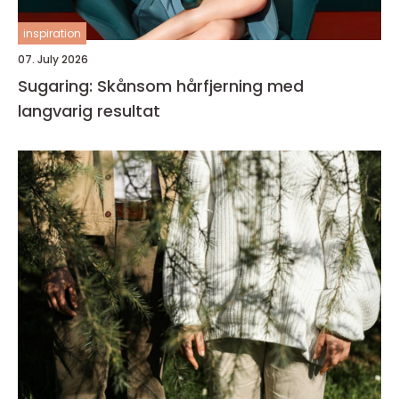
inspiration
07. July 2026
Sugaring: Skånsom hårfjerning med
langvarig resultat