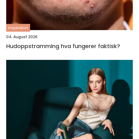
inspiration
04. August 2026
Hudoppstramming hva fungerer faktisk?