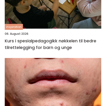
inspiration
06. August 2026
Kurs i spesialpedagogikk nøkkelen til bedre
tilrettelegging for barn og unge