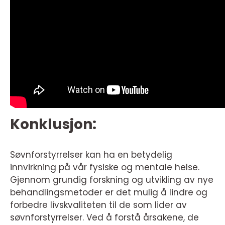
Konklusjon:
Søvnforstyrrelser kan ha en betydelig
innvirkning på vår fysiske og mentale helse.
Gjennom grundig forskning og utvikling av nye
behandlingsmetoder er det mulig å lindre og
forbedre livskvaliteten til de som lider av
søvnforstyrrelser. Ved å forstå årsakene, de