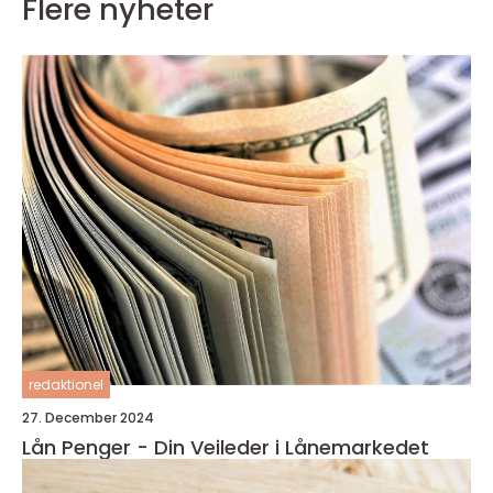
Flere nyheter
redaktionel
27. December 2024
Lån Penger - Din Veileder i Lånemarkedet