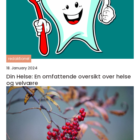
redaktionel
18. January 2024
Din Helse: En omfattende oversikt over helse
og velvære