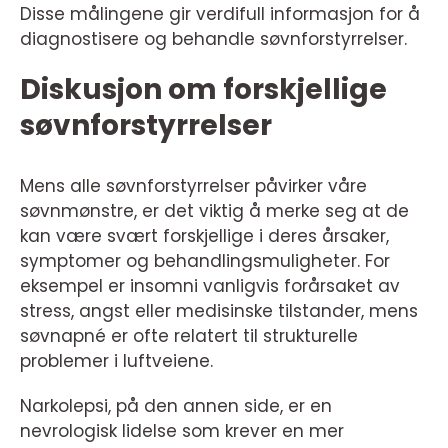
Disse målingene gir verdifull informasjon for å
diagnostisere og behandle søvnforstyrrelser.
Diskusjon om forskjellige
søvnforstyrrelser
Mens alle søvnforstyrrelser påvirker våre
søvnmønstre, er det viktig å merke seg at de
kan være svært forskjellige i deres årsaker,
symptomer og behandlingsmuligheter. For
eksempel er insomni vanligvis forårsaket av
stress, angst eller medisinske tilstander, mens
søvnapné er ofte relatert til strukturelle
problemer i luftveiene.
Narkolepsi, på den annen side, er en
nevrologisk lidelse som krever en mer