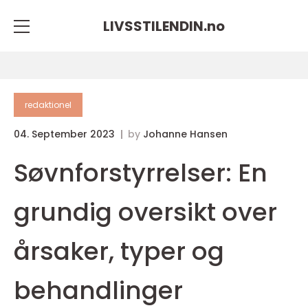
LIVSSTILENDIN.
no
redaktionel
04. September 2023
by
Johanne Hansen
Søvnforstyrrelser: En
grundig oversikt over
årsaker, typer og
behandlinger