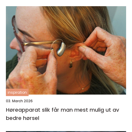
inspiration
03. March 2026
Høreapparat slik får man mest mulig ut av
bedre hørsel