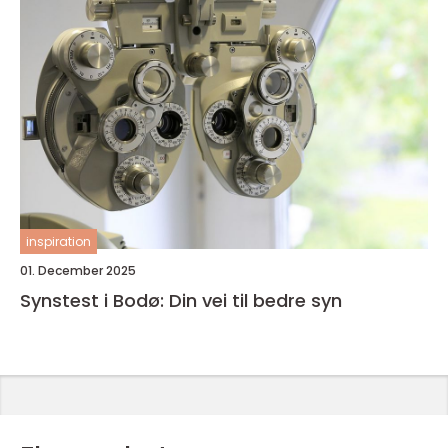
inspiration
01. December 2025
Synstest i Bodø: Din vei til bedre syn