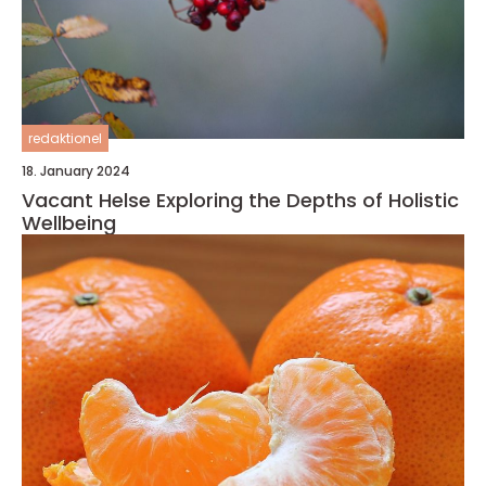
redaktionel
18. January 2024
Vacant Helse Exploring the Depths of Holistic
Wellbeing