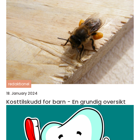
redaktionel
18. January 2024
Kosttilskudd for barn - En grundig oversikt