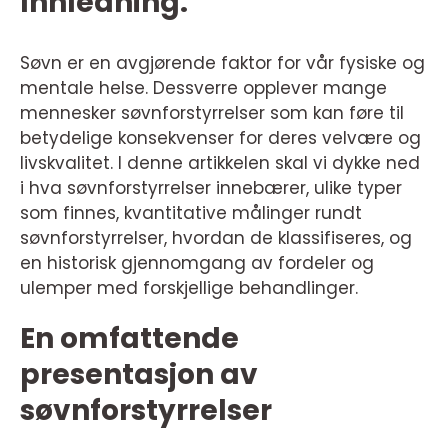
Innledning:
Søvn er en avgjørende faktor for vår fysiske og
mentale helse. Dessverre opplever mange
mennesker søvnforstyrrelser som kan føre til
betydelige konsekvenser for deres velvære og
livskvalitet. I denne artikkelen skal vi dykke ned
i hva søvnforstyrrelser innebærer, ulike typer
som finnes, kvantitative målinger rundt
søvnforstyrrelser, hvordan de klassifiseres, og
en historisk gjennomgang av fordeler og
ulemper med forskjellige behandlinger.
En omfattende
presentasjon av
søvnforstyrrelser