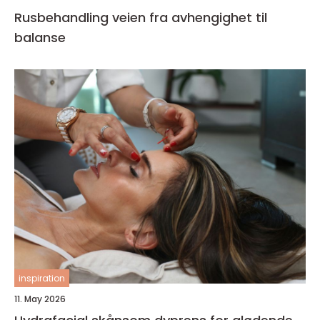
Rusbehandling veien fra avhengighet til
balanse
inspiration
11. May 2026