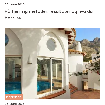
05. June 2026
Hårfjerning metoder, resultater og hva du
bør vite
inspiration
05. June 2026