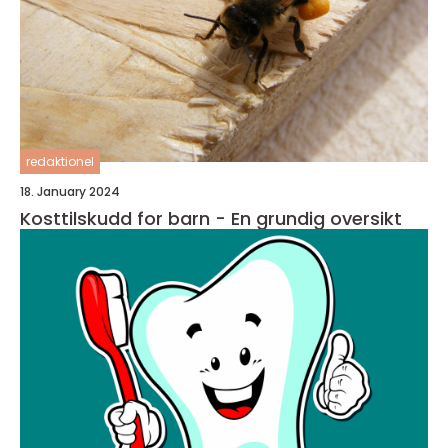
redaktionel
18. January 2024
Kosttilskudd for barn - En grundig oversikt