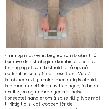
«Tren og mat» er et begrep som brukes til å
beskrive den strategiske kombinasjonen av
trening og et sunt kosthold for å oppnå
optimal helse og fitnessresultater. Ved å
kombinere riktig trening med riktig kosthold,
kan man øke effekten av treningen, forbedre
restitusjon og fremme generell helse.
Konseptet handler om å spise riktig type mat
til riktig tid, slik at kroppen får de