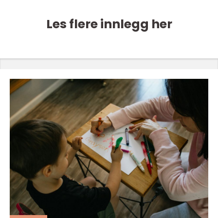
Les flere innlegg her