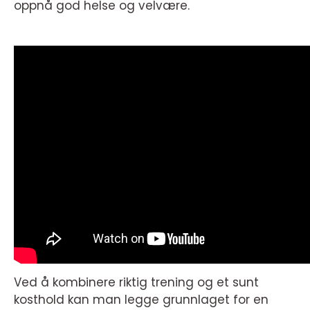
oppnå god helse og velvære.
Ved å kombinere riktig trening og et sunt
kosthold kan man legge grunnlaget for en