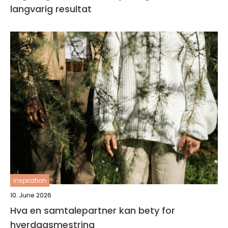
langvarig resultat
inspiration
10. June 2026
Hva en samtalepartner kan bety for
hverdagsmestring