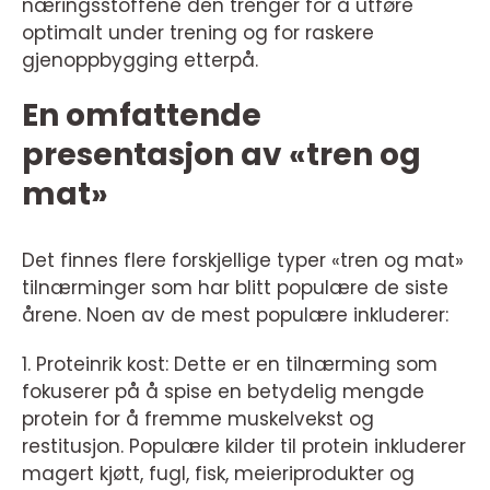
næringsstoffene den trenger for å utføre
optimalt under trening og for raskere
gjenoppbygging etterpå.
En omfattende
presentasjon av «tren og
mat»
Det finnes flere forskjellige typer «tren og mat»
tilnærminger som har blitt populære de siste
årene. Noen av de mest populære inkluderer:
1. Proteinrik kost: Dette er en tilnærming som
fokuserer på å spise en betydelig mengde
protein for å fremme muskelvekst og
restitusjon. Populære kilder til protein inkluderer
magert kjøtt, fugl, fisk, meieriprodukter og