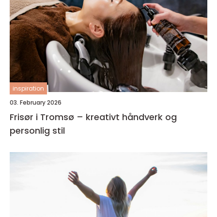
inspiration
03. February 2026
Frisør i Tromsø – kreativt håndverk og
personlig stil