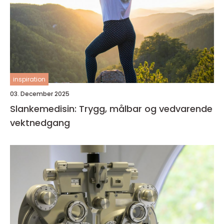
inspiration
03. December 2025
Slankemedisin: Trygg, målbar og vedvarende
vektnedgang