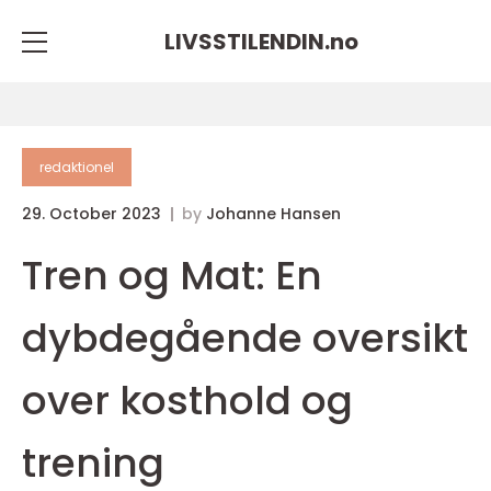
LIVSSTILENDIN.
no
redaktionel
29. October 2023
by
Johanne Hansen
Tren og Mat: En
dybdegående oversikt
over kosthold og
trening