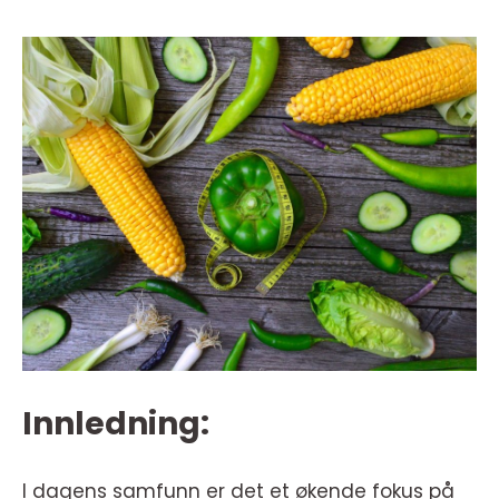
Innledning:
I dagens samfunn er det et økende fokus på