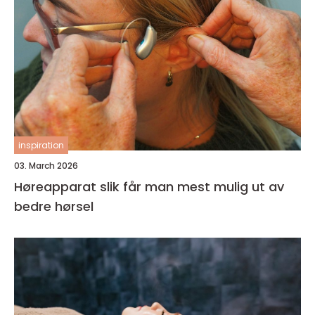
inspiration
03. March 2026
Høreapparat slik får man mest mulig ut av
bedre hørsel