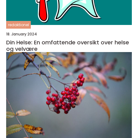
redaktionel
18. January 2024
Din Helse: En omfattende oversikt over helse
og velvære