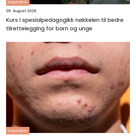
inspiration
06. August 2026
Kurs i spesialpedagogikk nøkkelen til bedre
tilrettelegging for barn og unge
inspiration