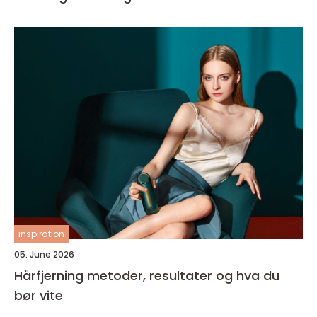
inspiration
05. June 2026
Hårfjerning metoder, resultater og hva du
bør vite