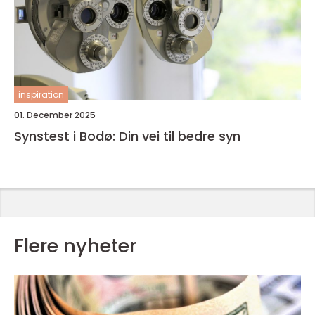
inspiration
01. December 2025
Synstest i Bodø: Din vei til bedre syn
Flere nyheter