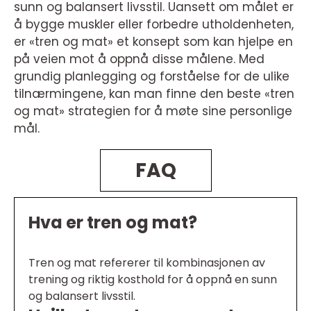
sunn og balansert livsstil. Uansett om målet er
å bygge muskler eller forbedre utholdenheten,
er «tren og mat» et konsept som kan hjelpe en
på veien mot å oppnå disse målene. Med
grundig planlegging og forståelse for de ulike
tilnærmingene, kan man finne den beste «tren
og mat» strategien for å møte sine personlige
mål.
FAQ
Hva er tren og mat?
Tren og mat refererer til kombinasjonen av
trening og riktig kosthold for å oppnå en sunn
og balansert livsstil.