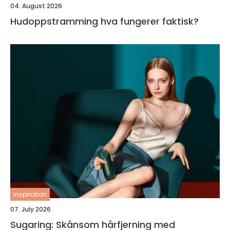
04. August 2026
Hudoppstramming hva fungerer faktisk?
inspiration
07. July 2026
Sugaring: Skånsom hårfjerning med