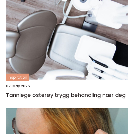
inspiration
07. May 2026
Tannlege osterøy trygg behandling nær deg