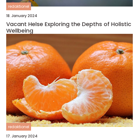
redaktionel
18. January 2024
Vacant Helse Exploring the Depths of Holistic
Wellbeing
redaktionel
17. January 2024