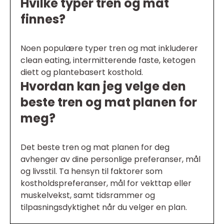
Hvilke typer tren og mat
finnes?
Noen populære typer tren og mat inkluderer
clean eating, intermitterende faste, ketogen
diett og plantebasert kosthold.
Hvordan kan jeg velge den
beste tren og mat planen for
meg?
Det beste tren og mat planen for deg
avhenger av dine personlige preferanser, mål
og livsstil. Ta hensyn til faktorer som
kostholdspreferanser, mål for vekttap eller
muskelvekst, samt tidsrammer og
tilpasningsdyktighet når du velger en plan.