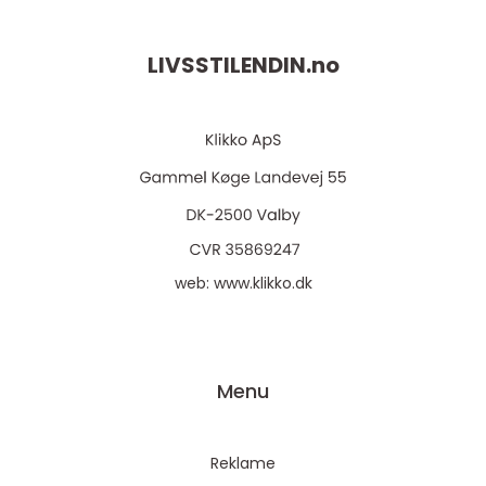
LIVSSTILENDIN.
no
web:
www.klikko.dk
Menu
Reklame