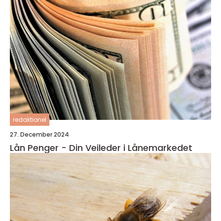
redaktionel
27. December 2024
Lån Penger - Din Veileder i Lånemarkedet