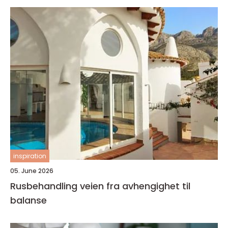
inspiration
05. June 2026
Rusbehandling veien fra avhengighet til
balanse