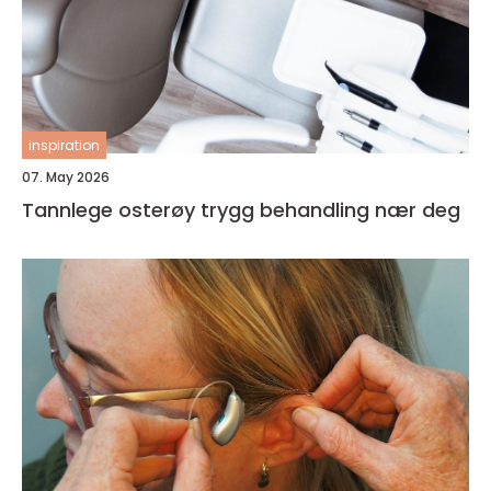
inspiration
07. May 2026
Tannlege osterøy trygg behandling nær deg