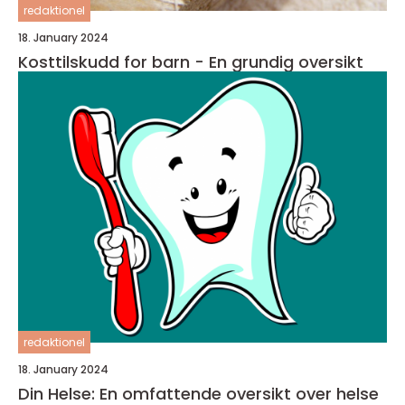
redaktionel
18. January 2024
Kosttilskudd for barn - En grundig oversikt
redaktionel
18. January 2024
Din Helse: En omfattende oversikt over helse