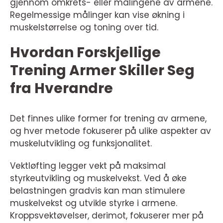
gjennom omkrets- eller målingene av armene.
Regelmessige målinger kan vise økning i
muskelstørrelse og toning over tid.
Hvordan Forskjellige
Trening Armer Skiller Seg
fra Hverandre
Det finnes ulike former for trening av armene,
og hver metode fokuserer på ulike aspekter av
muskelutvikling og funksjonalitet.
Vektløfting legger vekt på maksimal
styrkeutvikling og muskelvekst. Ved å øke
belastningen gradvis kan man stimulere
muskelvekst og utvikle styrke i armene.
Kroppsvektøvelser, derimot, fokuserer mer på