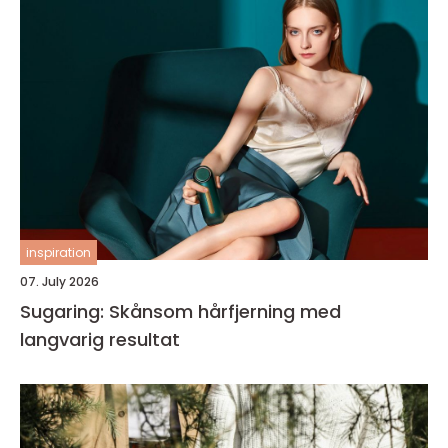
inspiration
07. July 2026
Sugaring: Skånsom hårfjerning med
langvarig resultat