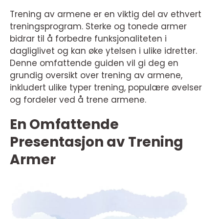
Trening av armene er en viktig del av ethvert
treningsprogram. Sterke og tonede armer
bidrar til å forbedre funksjonaliteten i
dagliglivet og kan øke ytelsen i ulike idretter.
Denne omfattende guiden vil gi deg en
grundig oversikt over trening av armene,
inkludert ulike typer trening, populære øvelser
og fordeler ved å trene armene.
En Omfattende
Presentasjon av Trening
Armer