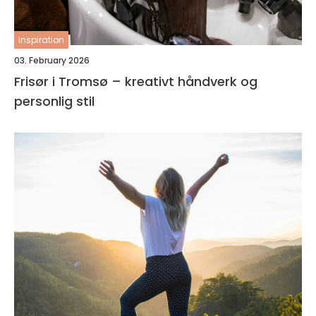
inspiration
03. February 2026
Frisør i Tromsø – kreativt håndverk og
personlig stil