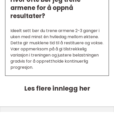
armene for å oppnå
resultater?
Ideelt sett bør du trene armene 2-3 ganger i
uken med minst én hviledag mellom øktene.
Dette gir musklene tid til å restituere og vokse.
Vær oppmerksom på å gi tilstrekkelig
variasjon i treningen og justere belastningen
gradvis for å opprettholde kontinuerlig
progresjon.
Les flere innlegg her