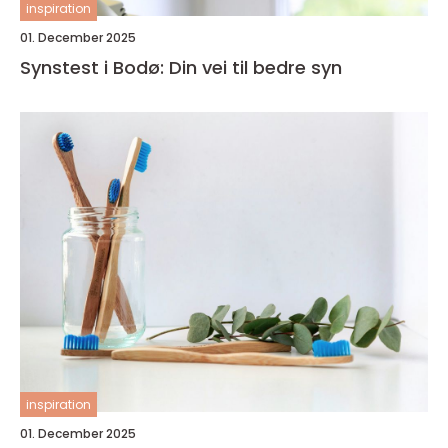
inspiration
01. December 2025
Synstest i Bodø: Din vei til bedre syn
inspiration
01. December 2025