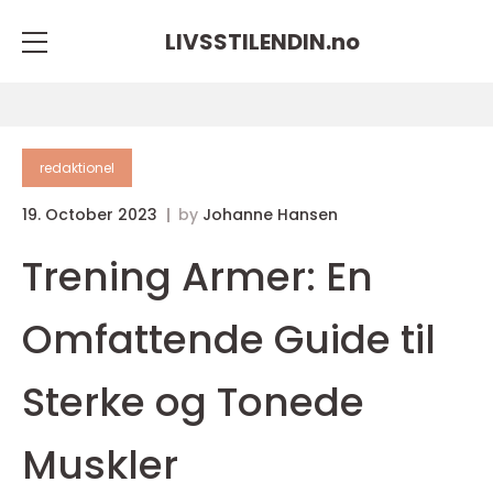
LIVSSTILENDIN.
no
redaktionel
19. October 2023
by
Johanne Hansen
Trening Armer: En
Omfattende Guide til
Sterke og Tonede
Muskler