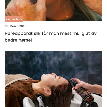
inspiration
03. March 2026
Høreapparat slik får man mest mulig ut av
bedre hørsel