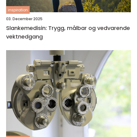
inspiration
03. December 2025
Slankemedisin: Trygg, målbar og vedvarende
vektnedgang