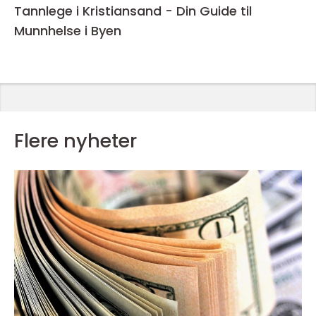
Tannlege i Kristiansand - Din Guide til
Munnhelse i Byen
Flere nyheter