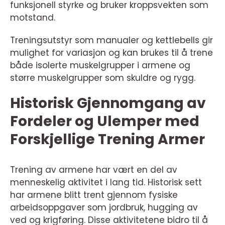
funksjonell styrke og bruker kroppsvekten som
motstand.
Treningsutstyr som manualer og kettlebells gir
mulighet for variasjon og kan brukes til å trene
både isolerte muskelgrupper i armene og
større muskelgrupper som skuldre og rygg.
Historisk Gjennomgang av
Fordeler og Ulemper med
Forskjellige Trening Armer
Trening av armene har vært en del av
menneskelig aktivitet i lang tid. Historisk sett
har armene blitt trent gjennom fysiske
arbeidsoppgaver som jordbruk, hugging av
ved og krigføring. Disse aktivitetene bidro til å