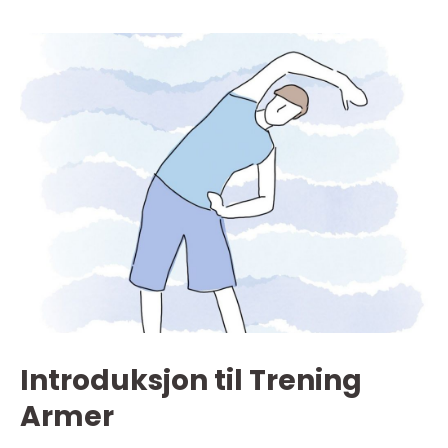
Introduksjon til Trening
Armer