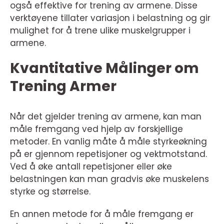
også effektive for trening av armene. Disse
verktøyene tillater variasjon i belastning og gir
mulighet for å trene ulike muskelgrupper i
armene.
Kvantitative Målinger om
Trening Armer
Når det gjelder trening av armene, kan man
måle fremgang ved hjelp av forskjellige
metoder. En vanlig måte å måle styrkeøkning
på er gjennom repetisjoner og vektmotstand.
Ved å øke antall repetisjoner eller øke
belastningen kan man gradvis øke muskelens
styrke og størrelse.
En annen metode for å måle fremgang er