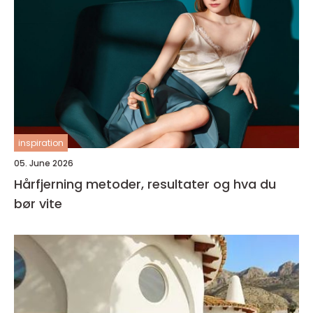
inspiration
05. June 2026
Hårfjerning metoder, resultater og hva du
bør vite