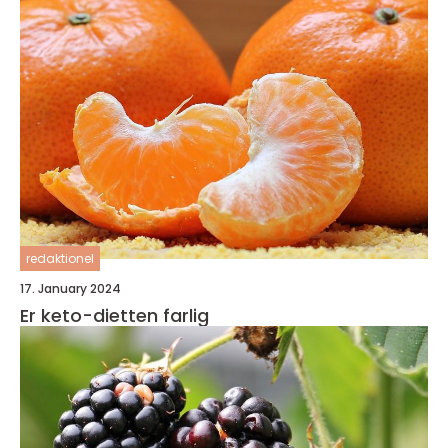
redaktionel
17. January 2024
Er keto-dietten farlig