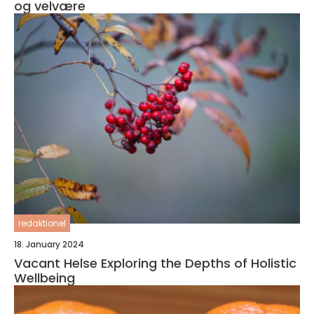
og velvære
redaktionel
18. January 2024
Vacant Helse Exploring the Depths of Holistic
Wellbeing