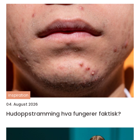
inspiration
04. August 2026
Hudoppstramming hva fungerer faktisk?