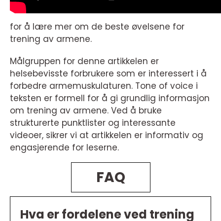
for å lære mer om de beste øvelsene for
trening av armene.
Målgruppen for denne artikkelen er
helsebevisste forbrukere som er interessert i å
forbedre armemuskulaturen. Tone of voice i
teksten er formell for å gi grundlig informasjon
om trening av armene. Ved å bruke
strukturerte punktlister og interessante
videoer, sikrer vi at artikkelen er informativ og
engasjerende for leserne.
FAQ
Hva er fordelene ved trening