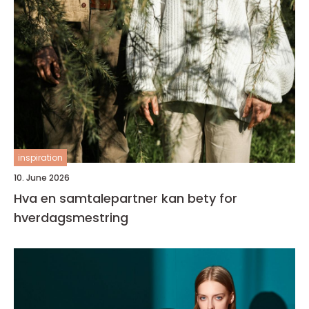
inspiration
10. June 2026
Hva en samtalepartner kan bety for
hverdagsmestring