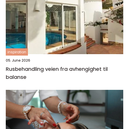
inspiration
05. June 2026
Rusbehandling veien fra avhengighet til
balanse