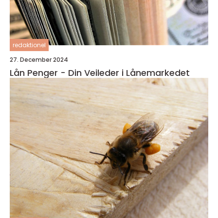
redaktionel
27. December 2024
Lån Penger - Din Veileder i Lånemarkedet