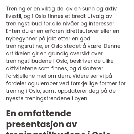
Trening er en viktig del av en sunn og aktiv
livsstil, og i Oslo finnes et bredt utvalg av
treningstilbud for alle nivåer og interesser.
Enten du er en erfaren idrettsutøver eller en
nybegynner på jakt etter en god
treningsrutine, er Oslo stedet å være. Denne
artikkelen gir en grundig oversikt over
treningstilbudene i Oslo, beskriver de ulike
aktivitetene som finnes, og diskuterer
forskjellene mellom dem. Videre ser vi på
fordeler og ulemper ved forskjellige former for
trening i Oslo, samt oppdaterer deg på de
nyeste treningstrendene i byen.
En omfattende
presentasjon av