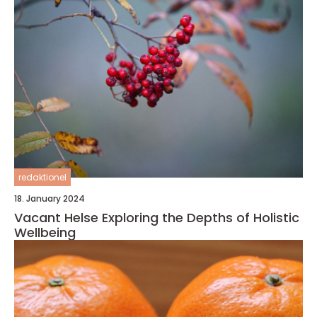
redaktionel
18. January 2024
Vacant Helse Exploring the Depths of Holistic
Wellbeing