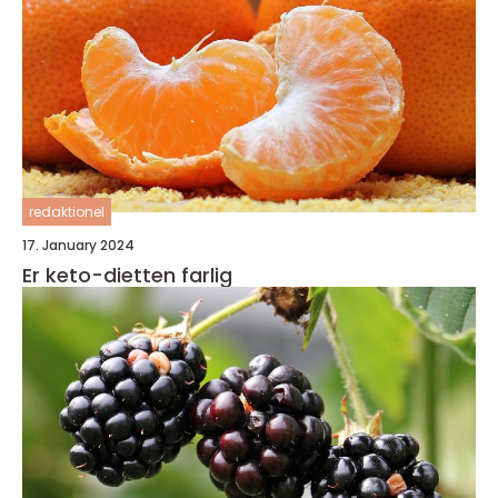
redaktionel
17. January 2024
Er keto-dietten farlig