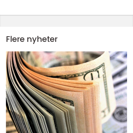
Flere nyheter