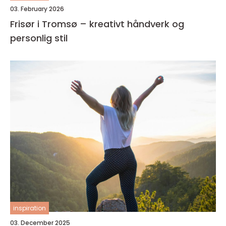
03. February 2026
Frisør i Tromsø – kreativt håndverk og
personlig stil
inspiration
03. December 2025