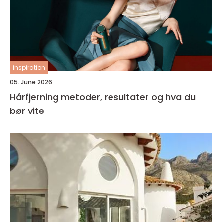
inspiration
05. June 2026
Hårfjerning metoder, resultater og hva du
bør vite