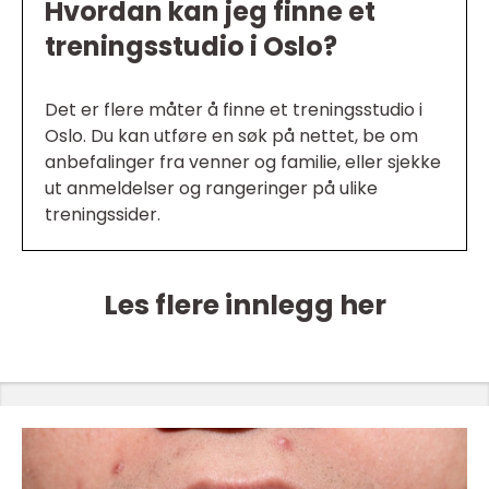
Hvordan kan jeg finne et
treningsstudio i Oslo?
Det er flere måter å finne et treningsstudio i
Oslo. Du kan utføre en søk på nettet, be om
anbefalinger fra venner og familie, eller sjekke
ut anmeldelser og rangeringer på ulike
treningssider.
Les flere innlegg her