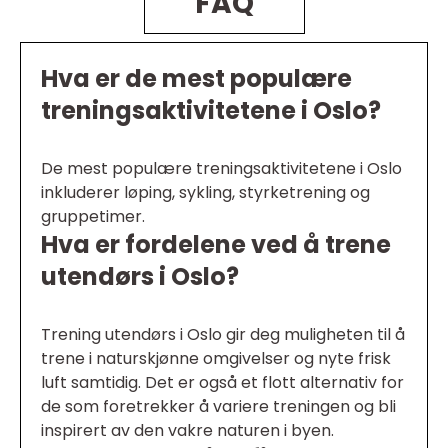
FAQ
Hva er de mest populære
treningsaktivitetene i Oslo?
De mest populære treningsaktivitetene i Oslo
inkluderer løping, sykling, styrketrening og
gruppetimer.
Hva er fordelene ved å trene
utendørs i Oslo?
Trening utendørs i Oslo gir deg muligheten til å
trene i naturskjønne omgivelser og nyte frisk
luft samtidig. Det er også et flott alternativ for
de som foretrekker å variere treningen og bli
inspirert av den vakre naturen i byen.