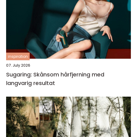
inspiration
07. July 2026
Sugaring: Skånsom hårfjerning med
langvarig resultat