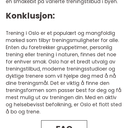
en smakebit på varierte treningstilbud i byen.
Konklusjon:
Trening i Oslo er et populært og mangfoldig
marked som tilbyr treningsmuligheter for alle.
Enten du foretrekker gruppetimer, personlig
trening eller trening i naturen, finnes det noe
for enhver smak. Oslo har et bredt utvalg av
treningstilbud, moderne treningsstudioer og
dyktige trenere som vil hjelpe deg med å nå
dine treningsmål. Det er viktig å finne den
treningsformen som passer best for deg og få
mest mulig ut av treningen din. Med en aktiv
og helsebevisst befolkning, er Oslo et flott sted
å bo og trene.