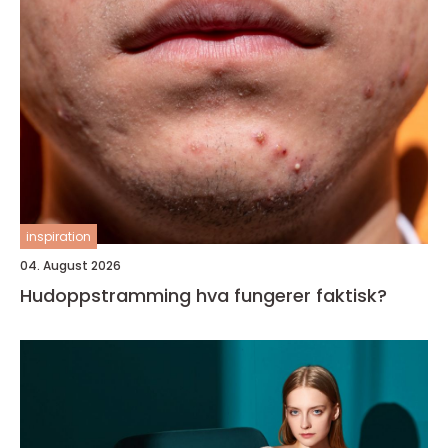
inspiration
04. August 2026
Hudoppstramming hva fungerer faktisk?