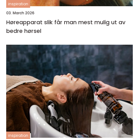
inspiration
03. March 2026
Høreapparat slik får man mest mulig ut av
bedre hørsel
inspiration