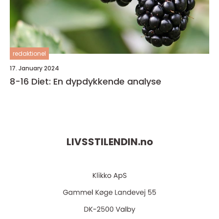
redaktionel
17. January 2024
8-16 Diet: En dypdykkende analyse
LIVSSTILENDIN.
no