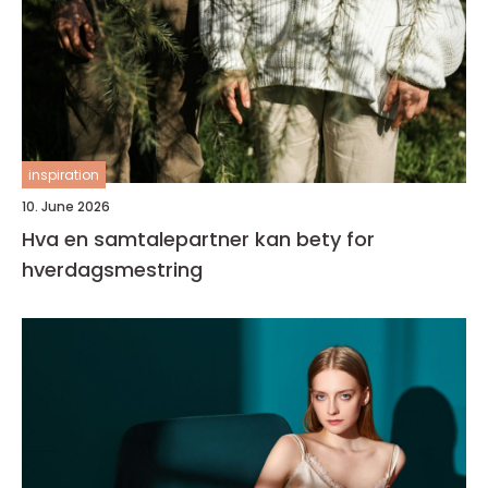
inspiration
10. June 2026
Hva en samtalepartner kan bety for
hverdagsmestring