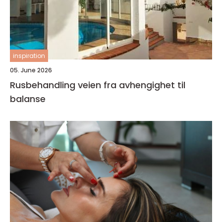
inspiration
05. June 2026
Rusbehandling veien fra avhengighet til
balanse