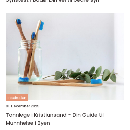
inspiration
01. December 2025
Tannlege i Kristiansand - Din Guide til
Munnhelse i Byen