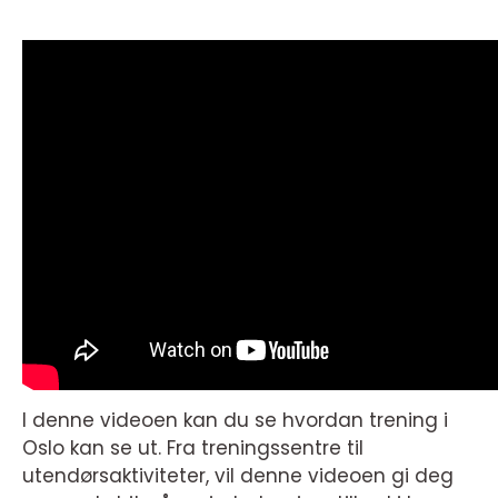
I denne videoen kan du se hvordan trening i
Oslo kan se ut. Fra treningssentre til
utendørsaktiviteter, vil denne videoen gi deg