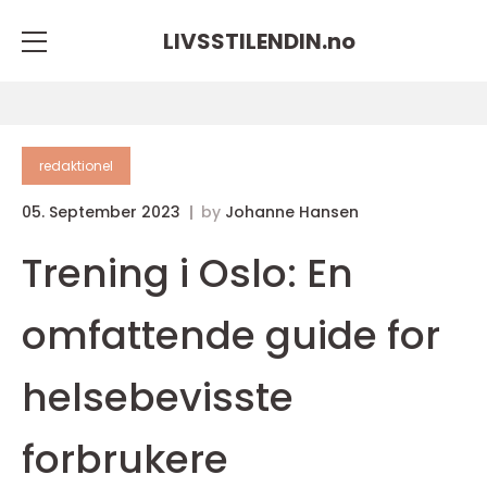
LIVSSTILENDIN.
no
redaktionel
05. September 2023
by
Johanne Hansen
Trening i Oslo: En
omfattende guide for
helsebevisste
forbrukere