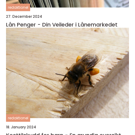
redaktionel
27. December 2024
Lån Penger - Din Veileder i Lånemarkedet
redaktionel
18. January 2024