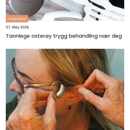
inspiration
07. May 2026
Tannlege osterøy trygg behandling nær deg