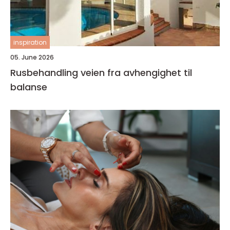
inspiration
05. June 2026
Rusbehandling veien fra avhengighet til
balanse