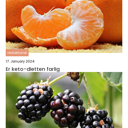
redaktionel
17. January 2024
Er keto-dietten farlig