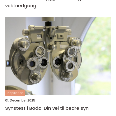
vektnedgang
inspiration
01. December 2025
Synstest i Bodø: Din vei til bedre syn