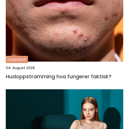
inspiration
04. August 2026
Hudoppstramming hva fungerer faktisk?