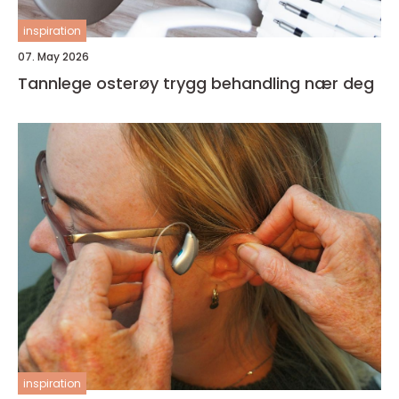
inspiration
07. May 2026
Tannlege osterøy trygg behandling nær deg
inspiration