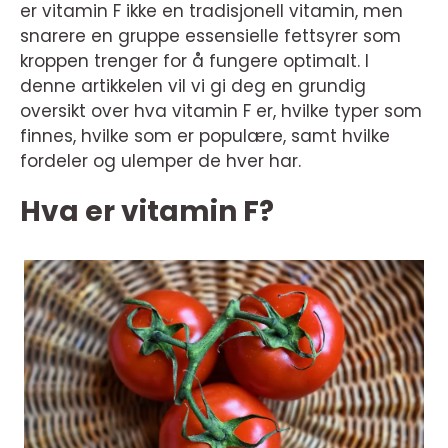
er vitamin F ikke en tradisjonell vitamin, men
snarere en gruppe essensielle fettsyrer som
kroppen trenger for å fungere optimalt. I
denne artikkelen vil vi gi deg en grundig
oversikt over hva vitamin F er, hvilke typer som
finnes, hvilke som er populære, samt hvilke
fordeler og ulemper de hver har.
Hva er vitamin F?