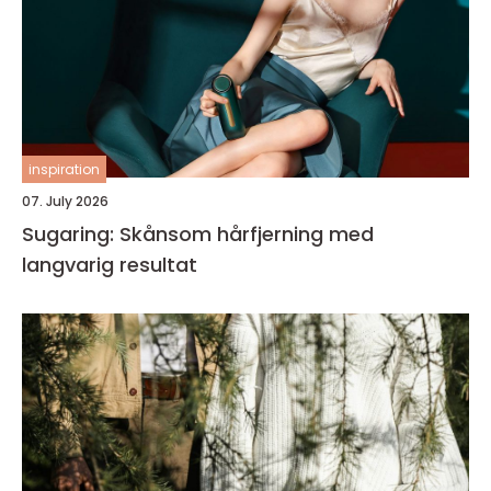
inspiration
07. July 2026
Sugaring: Skånsom hårfjerning med
langvarig resultat