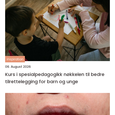
inspiration
06. August 2026
Kurs i spesialpedagogikk nøkkelen til bedre
tilrettelegging for barn og unge