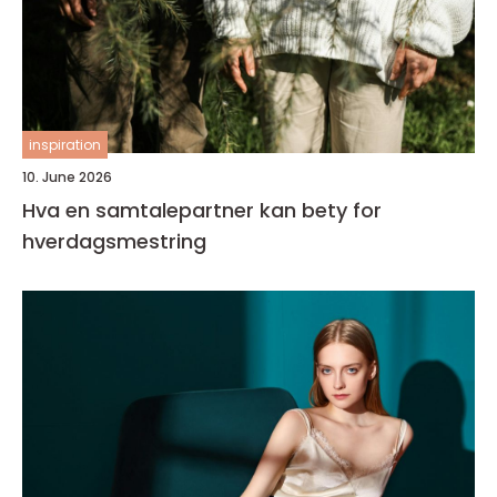
inspiration
10. June 2026
Hva en samtalepartner kan bety for
hverdagsmestring