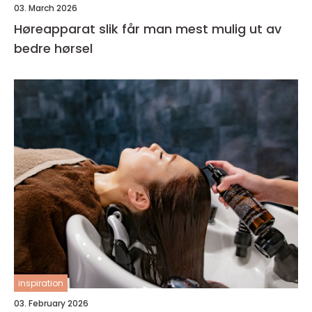
03. March 2026
Høreapparat slik får man mest mulig ut av
bedre hørsel
inspiration
03. February 2026