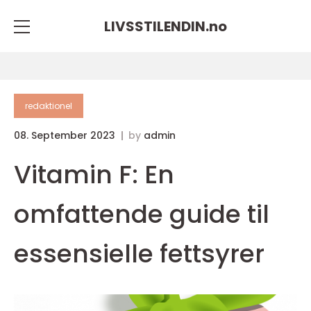
LIVSSTILENDIN.
no
redaktionel
08. September 2023
by
admin
Vitamin F: En
omfattende guide til
essensielle fettsyrer