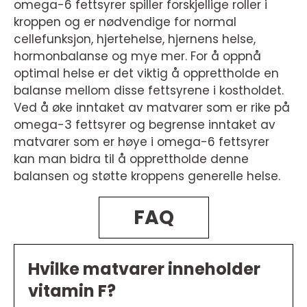
omega-6 fettsyrer spiller forskjellige roller i
kroppen og er nødvendige for normal
cellefunksjon, hjertehelse, hjernens helse,
hormonbalanse og mye mer. For å oppnå
optimal helse er det viktig å opprettholde en
balanse mellom disse fettsyrene i kostholdet.
Ved å øke inntaket av matvarer som er rike på
omega-3 fettsyrer og begrense inntaket av
matvarer som er høye i omega-6 fettsyrer
kan man bidra til å opprettholde denne
balansen og støtte kroppens generelle helse.
FAQ
Hvilke matvarer inneholder
vitamin F?