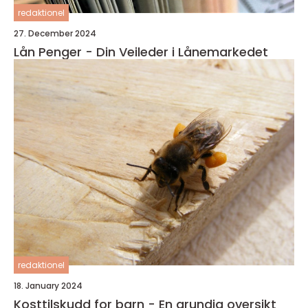
redaktionel
27. December 2024
Lån Penger - Din Veileder i Lånemarkedet
redaktionel
18. January 2024
Kosttilskudd for barn - En grundig oversikt