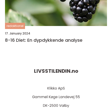
redaktionel
17. January 2024
8-16 Diet: En dypdykkende analyse
LIVSSTILENDIN.
no