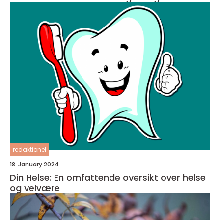
redaktionel
18. January 2024
Din Helse: En omfattende oversikt over helse
og velvære