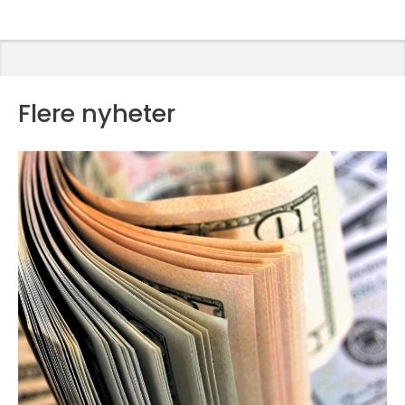
Flere nyheter