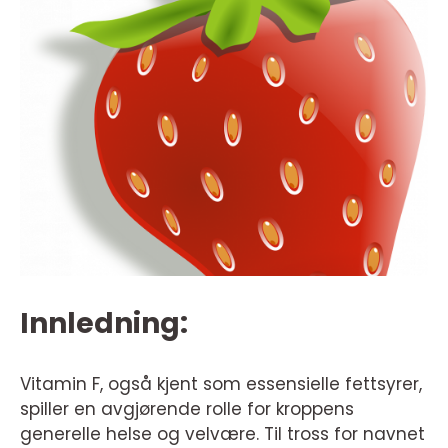
Innledning:
Vitamin F, også kjent som essensielle fettsyrer,
spiller en avgjørende rolle for kroppens
generelle helse og velvære. Til tross for navnet