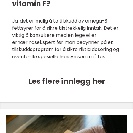
vitamin F?
Ja, det er mulig å ta tilskudd av omega-3
fettsyrer for å sikre tilstrekkelig inntak. Det er
viktig å konsultere med en lege eller
ernæringsekspert før man begynner på et
tilskuddsprogram for å sikre riktig dosering og
eventuelle spesielle hensyn som må tas.
Les flere innlegg her