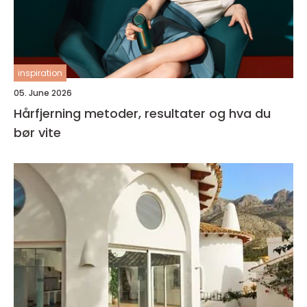
inspiration
05. June 2026
Hårfjerning metoder, resultater og hva du
bør vite