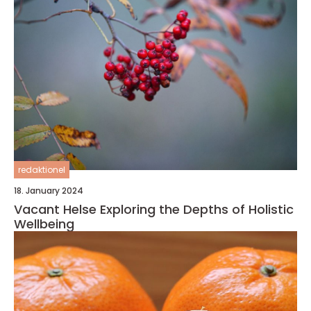
redaktionel
18. January 2024
Vacant Helse Exploring the Depths of Holistic
Wellbeing