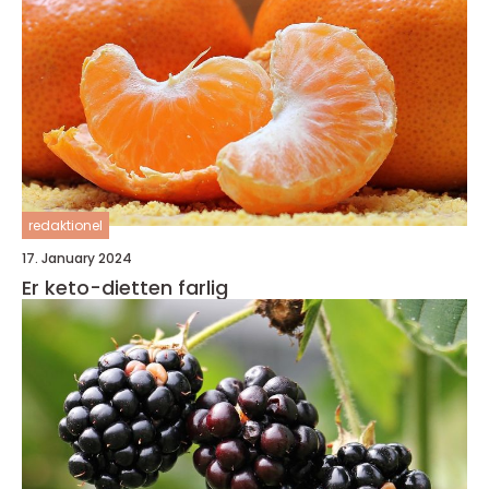
redaktionel
17. January 2024
Er keto-dietten farlig