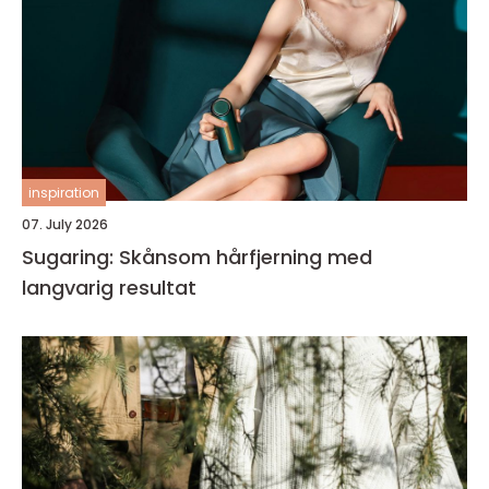
inspiration
07. July 2026
Sugaring: Skånsom hårfjerning med
langvarig resultat