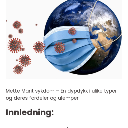
Mette Marit sykdom – En dypdykk i ulike typer
og deres fordeler og ulemper
Innledning: