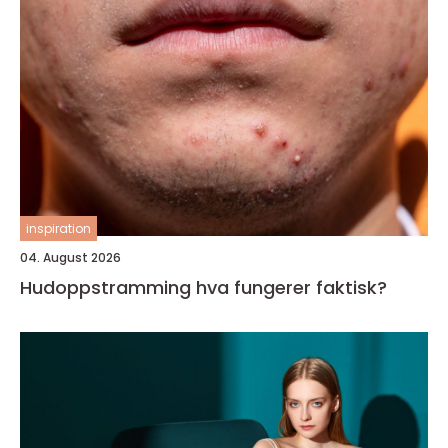
inspiration
04. August 2026
Hudoppstramming hva fungerer faktisk?