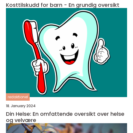
Kosttilskudd for barn - En grundig oversikt
redaktionel
18. January 2024
Din Helse: En omfattende oversikt over helse
og velvære