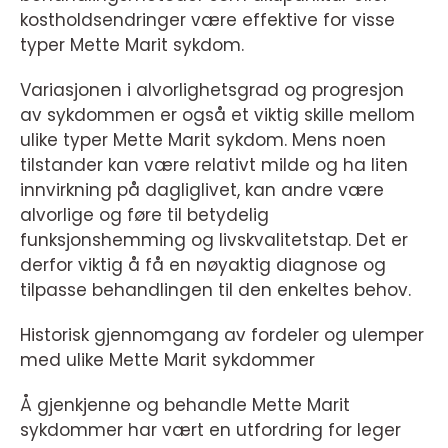
kostholdsendringer være effektive for visse
typer Mette Marit sykdom.
Variasjonen i alvorlighetsgrad og progresjon
av sykdommen er også et viktig skille mellom
ulike typer Mette Marit sykdom. Mens noen
tilstander kan være relativt milde og ha liten
innvirkning på dagliglivet, kan andre være
alvorlige og føre til betydelig
funksjonshemming og livskvalitetstap. Det er
derfor viktig å få en nøyaktig diagnose og
tilpasse behandlingen til den enkeltes behov.
Historisk gjennomgang av fordeler og ulemper
med ulike Mette Marit sykdommer
Å gjenkjenne og behandle Mette Marit
sykdommer har vært en utfordring for leger