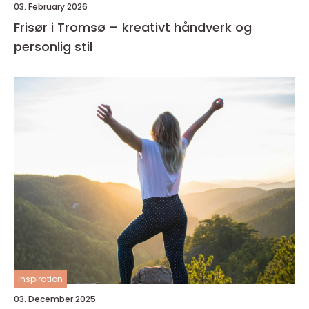
03. February 2026
Frisør i Tromsø – kreativt håndverk og
personlig stil
inspiration
03. December 2025