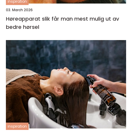
inspiration
03. March 2026
Høreapparat slik får man mest mulig ut av
bedre hørsel
inspiration