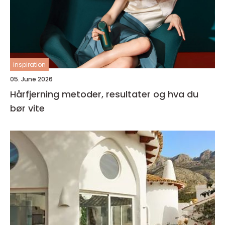
inspiration
05. June 2026
Hårfjerning metoder, resultater og hva du
bør vite