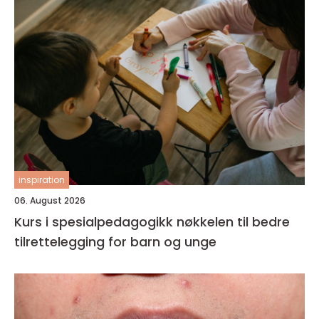
inspiration
06. August 2026
Kurs i spesialpedagogikk nøkkelen til bedre
tilrettelegging for barn og unge