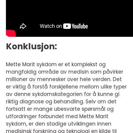
Konklusjon:
Mette Marit sykdom er et komplekst og
mangfoldig område av medisin som påvirker
millioner av mennesker over hele verden. Det
er viktig å forstå forskjellene mellom ulike typer
av denne sykdomskategorien for å kunne gi
riktig diagnose og behandling. Selv om det
fortsatt er mange ubesvarte spørsmål og
utfordringer forbundet med Mette Marit
sykdom, er den stadige utviklingen innen
medisinsk forskning og teknologi en kilde til