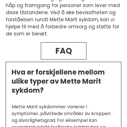
håp og framgang for personer som lever med
disse tilstandene. Ved å øke bevisstheten og
forståelsen rundt Mette Marit sykdom, kan vi
hjelpe til med å forbedre omsorg og støtte for
de som er berørt.
FAQ
Hva er forskjellene mellom
ulike typer av Mette Marit
sykdom?
Mette Marit sykdommer varierer i
symptomer, påvirkede områder av kroppen
og alvorlighetsgrad. For eksempel kan