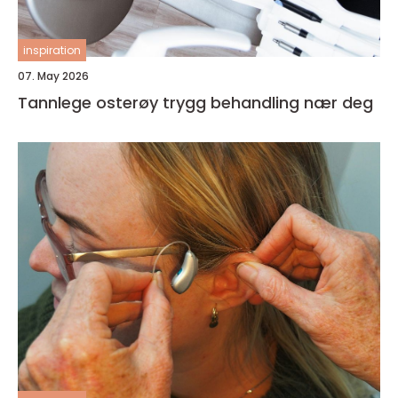
inspiration
07. May 2026
Tannlege osterøy trygg behandling nær deg