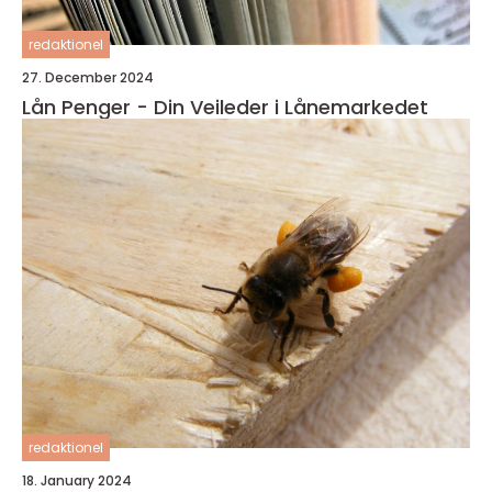
redaktionel
27. December 2024
Lån Penger - Din Veileder i Lånemarkedet
redaktionel
18. January 2024