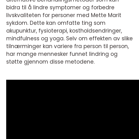
bidra til å lindre symptomer og forbedre
livskvaliteten for personer med Mette Marit
sykdom. Dette kan omfatte ting som
akupunktur, fysioterapi, kostholdsendringer,
mindfulness og yoga. Selv om effekten av slike
tilnærminger kan variere fra person til person,
har mange mennesker funnet lindring og
støtte gjennom disse metodene.