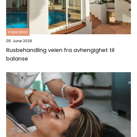
inspiration
05. June 2026
Rusbehandling veien fra avhengighet til
balanse