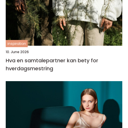
inspiration
10. June 2026
Hva en samtalepartner kan bety for
hverdagsmestring