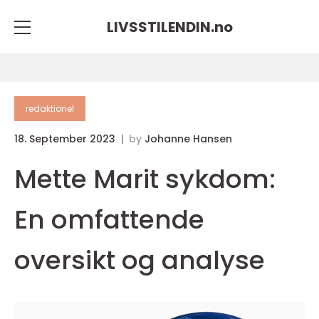
LIVSSTILENDIN.
no
redaktionel
18. September 2023
by
Johanne Hansen
Mette Marit sykdom:
En omfattende
oversikt og analyse