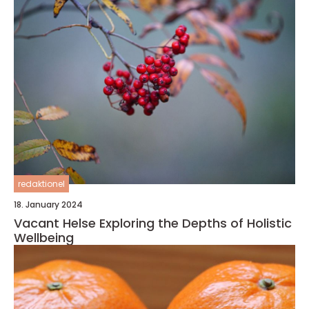
redaktionel
18. January 2024
Vacant Helse Exploring the Depths of Holistic
Wellbeing