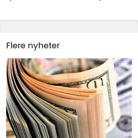
Flere nyheter