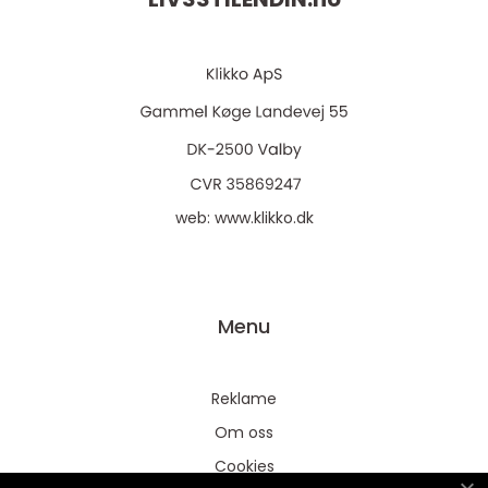
web:
www.klikko.dk
Menu
Reklame
Om oss
Cookies