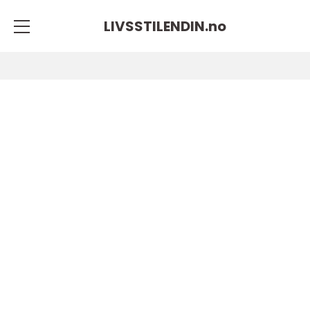
LIVSSTILENDIN.
no