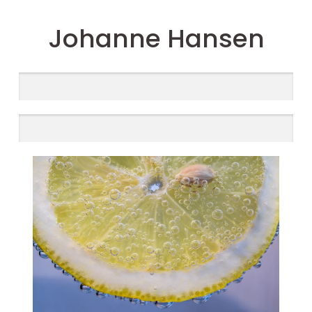
Johanne Hansen