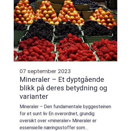
07 september 2023
Mineraler – Et dyptgående
blikk på deres betydning og
varianter
Mineraler – Den fundamentale byggesteinen
for et sunt liv En overordnet, grundig
oversikt over «mineraler» Mineraler er
essensielle næringsstoffer som