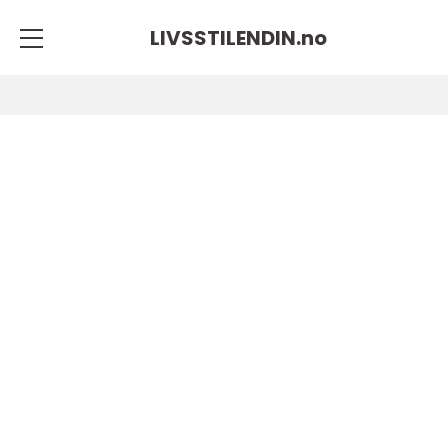
LIVSSTILENDIN.
no