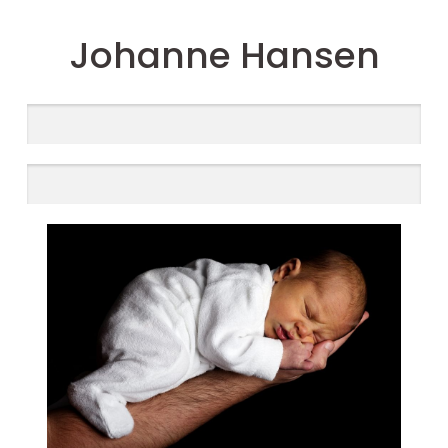
Johanne Hansen